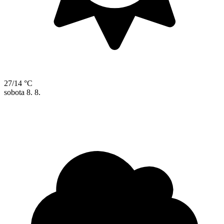
27/14 °C
sobota
8. 8.