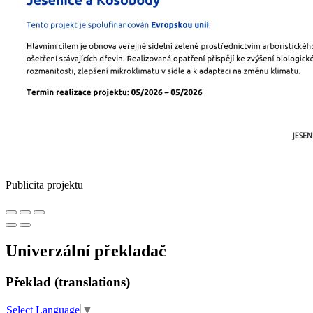
Publicita projektu
Univerzální překladač
Překlad (translations)
Select Language
▼