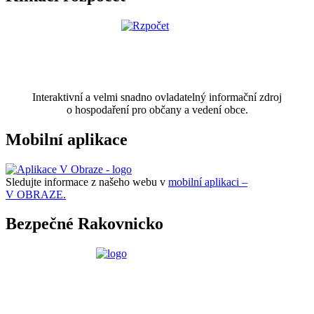
Interaktivní a velmi snadno ovladatelný informační zdroj
o hospodaření pro občany a vedení obce.
Mobilní aplikace
Sledujte informace z našeho webu v
mobilní aplikaci –
V OBRAZE.
Bezpečné Rakovnicko