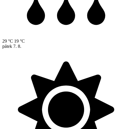
29 °C
19 °C
pátek
7. 8.