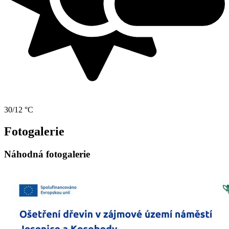
30/12 °C
Fotogalerie
Náhodná fotogalerie