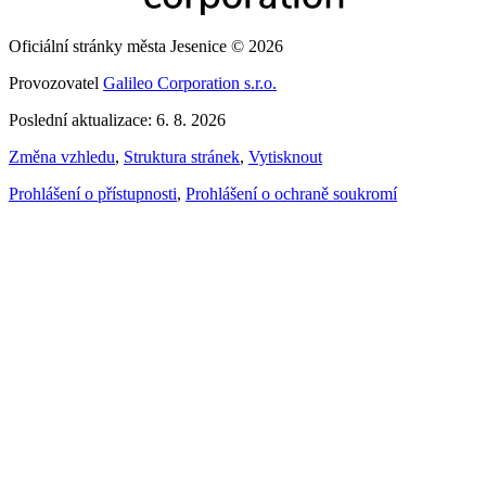
Oficiální stránky města Jesenice © 2026
Provozovatel
Galileo Corporation s.r.o.
Poslední aktualizace: 6. 8. 2026
Změna vzhledu
,
Struktura stránek
,
Vytisknout
Prohlášení o přístupnosti
,
Prohlášení o ochraně soukromí