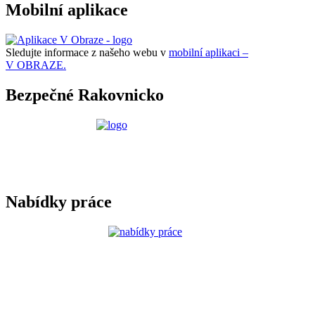
Mobilní aplikace
Sledujte informace z našeho webu v
mobilní aplikaci –
V OBRAZE.
Bezpečné Rakovnicko
Nabídky práce