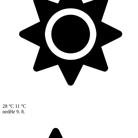
28 °C
11 °C
neděle
9. 8.