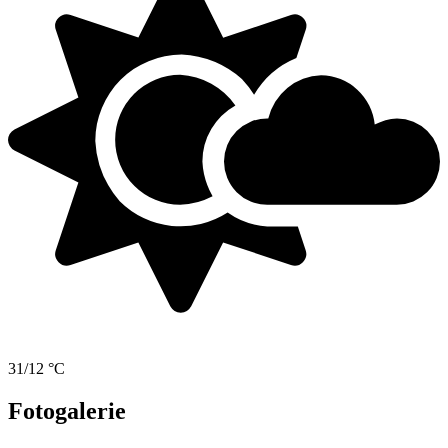
31/12 °C
Fotogalerie