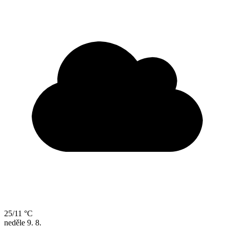
25/11 °C
neděle
9. 8.