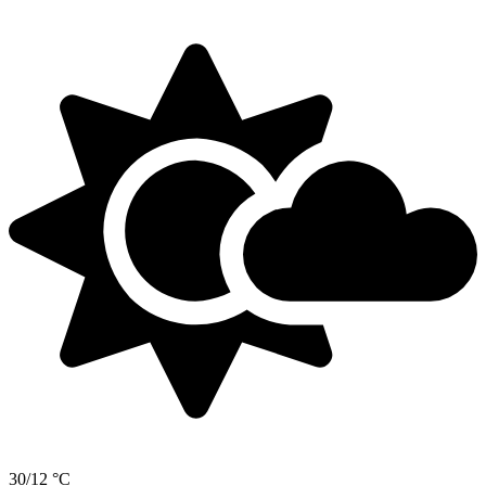
30/12 °C