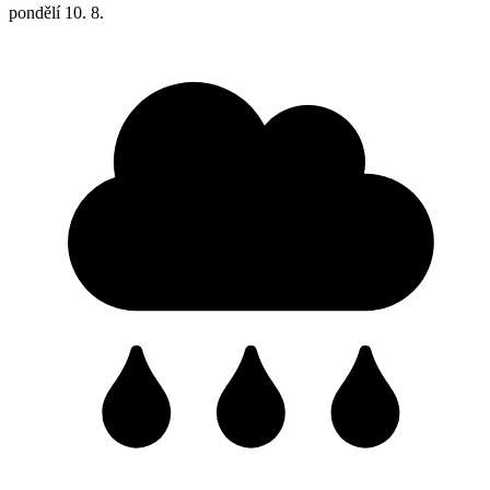
pondělí
10. 8.