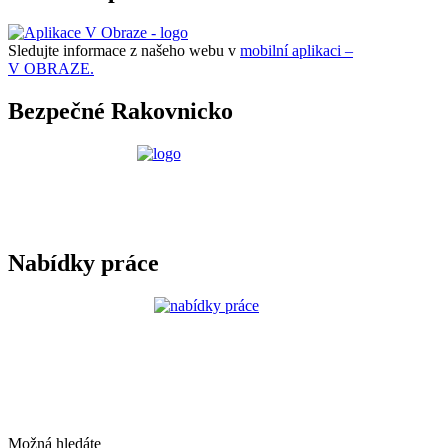
Sledujte informace z našeho webu v
mobilní aplikaci –
V OBRAZE.
Bezpečné Rakovnicko
Nabídky práce
Možná hledáte