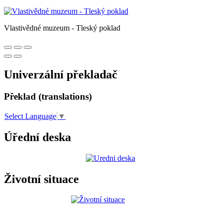
Vlastivědné muzeum - Tleský poklad
Univerzální překladač
Překlad (translations)
Select Language
▼
Úřední deska
Životní situace