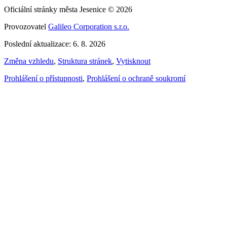
Oficiální stránky města Jesenice © 2026
Provozovatel
Galileo Corporation s.r.o.
Poslední aktualizace: 6. 8. 2026
Změna vzhledu
,
Struktura stránek
,
Vytisknout
Prohlášení o přístupnosti
,
Prohlášení o ochraně soukromí