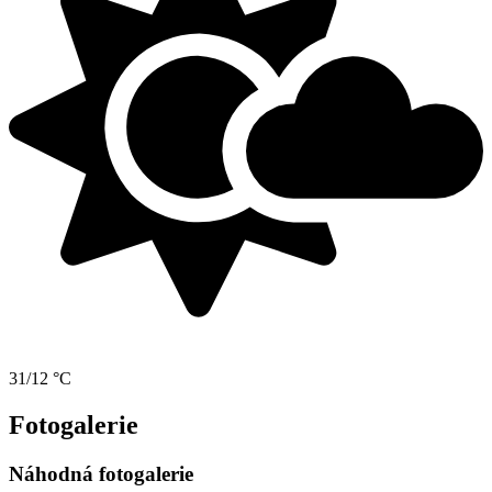
31/12 °C
Fotogalerie
Náhodná fotogalerie