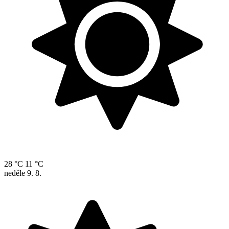
28 °C
11 °C
neděle
9. 8.