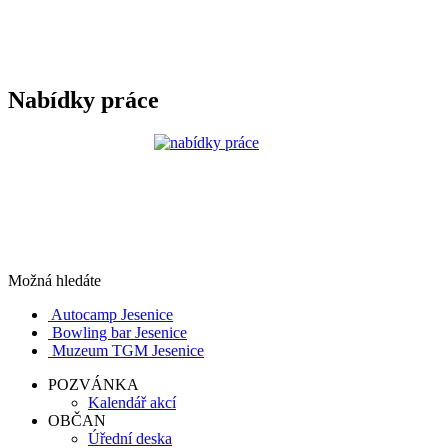
Nabídky práce
Možná hledáte
Autocamp Jesenice
Bowling bar Jesenice
Muzeum TGM Jesenice
POZVÁNKA
Kalendář akcí
OBČAN
Úřední deska