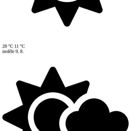
28 °C
11 °C
neděle
9. 8.