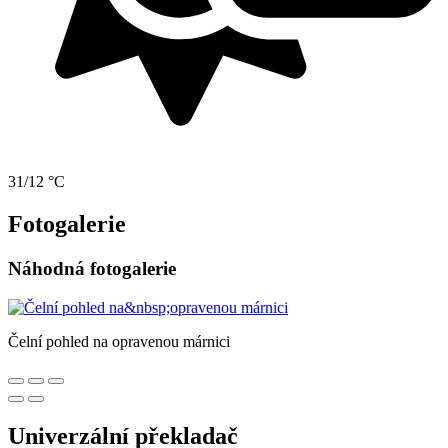
31/12 °C
Fotogalerie
Náhodná fotogalerie
Čelní pohled na opravenou márnici
Univerzální překladač