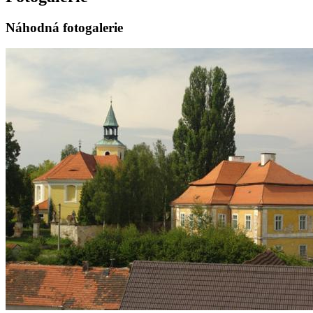
Náhodná fotogalerie