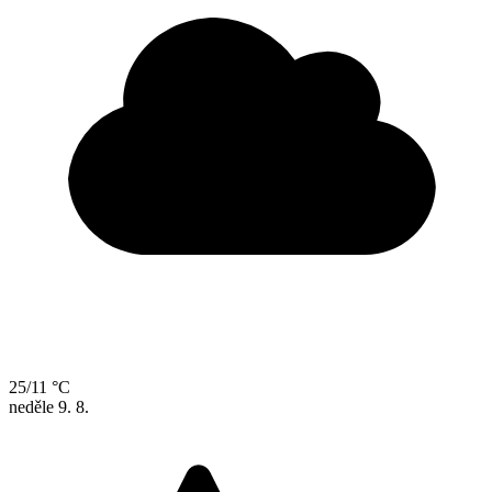
25/11 °C
neděle
9. 8.