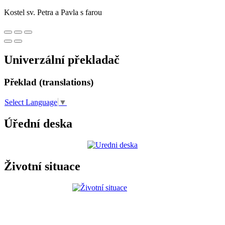
Kostel sv. Petra a Pavla s farou
Univerzální překladač
Překlad (translations)
Select Language
▼
Úřední deska
Životní situace