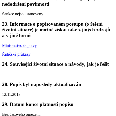
nedodržení povinností
Sankce nejsou stanoveny.
23. Informace o popisovaném postupu (o řešení
životní situace) je možné získat také z jiných zdrojů
a v jiné formě
Ministerstvo dopravy
Řidičské průkazy
24. Související životní situace a návody, jak je řešit
28. Popis byl naposledy aktualizován
12.11.2018
29. Datum konce platnosti popisu
Bez časového omezení.