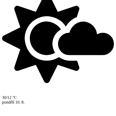
30/12 °C
pondělí
10. 8.