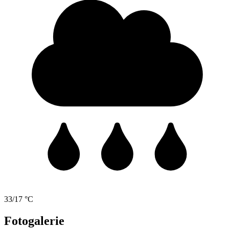
33/17 °C
Fotogalerie