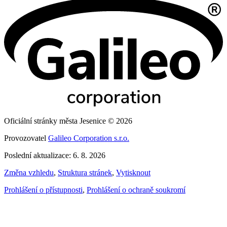
Oficiální stránky města Jesenice © 2026
Provozovatel
Galileo Corporation s.r.o.
Poslední aktualizace: 6. 8. 2026
Změna vzhledu
,
Struktura stránek
,
Vytisknout
Prohlášení o přístupnosti
,
Prohlášení o ochraně soukromí