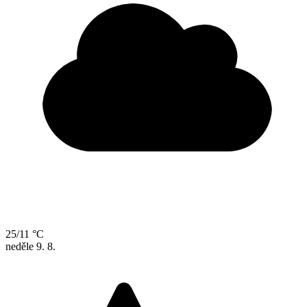
25/11 °C
neděle
9. 8.