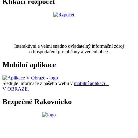
Klikací rozpočet
Interaktivní a velmi snadno ovladatelný informační zdroj
o hospodaření pro občany a vedení obce.
Mobilní aplikace
Sledujte informace z našeho webu v
mobilní aplikaci –
V OBRAZE.
Bezpečné Rakovnicko