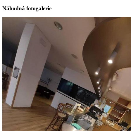
Náhodná fotogalerie