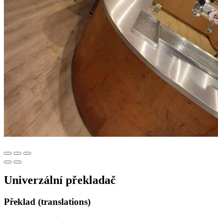
Univerzální překladač
Překlad (translations)