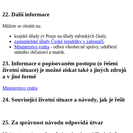
22. Další informace
Můžete se obrátit na:
krajské úřady (v Praze na úřady městských částí),
zastupitelské úřady České republiky v zahraničí
,
Ministerstvo vnitra
- odbor všeobecné správy, oddělení
státního občanství a matrik.
23. Informace o popisovaném postupu (o řešení
životní situace) je možné získat také z jiných zdrojů
a v jiné formě
Ministerstvo vnitra
24. Související životní situace a návody, jak je řešit
25. Za správnost návodu odpovídá útvar