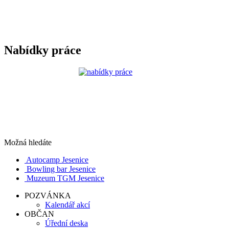
Nabídky práce
Možná hledáte
Autocamp Jesenice
Bowling bar Jesenice
Muzeum TGM Jesenice
POZVÁNKA
Kalendář akcí
OBČAN
Úřední deska