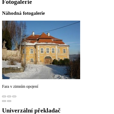
Fotogalerie
Náhodná fotogalerie
Fara v zimním opojení
Univerzální překladač