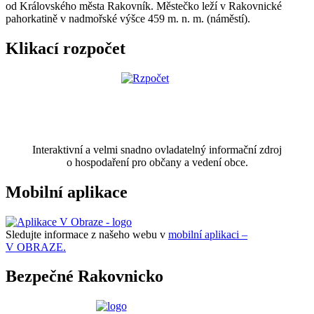
od Královského města Rakovník. Městečko leží v Rakovnické
pahorkatině v nadmořské výšce 459 m. n. m. (náměstí).
Klikací rozpočet
Interaktivní a velmi snadno ovladatelný informační zdroj
o hospodaření pro občany a vedení obce.
Mobilní aplikace
Sledujte informace z našeho webu v
mobilní aplikaci –
V OBRAZE.
Bezpečné Rakovnicko