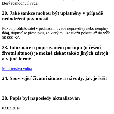
který rozhodnutí vydal.
20. Jaké sankce mohou být uplatněny v případě
nedodržení povinností
Pokud prohlašovatel v prohlášení uvede nepravdivý nebo neúplný
údaj, dopustí se přestupku, za který mu lze uložit pokutu až do výše
50 000 Kč.
23. Informace o popisovaném postupu (o řešení
životní situace) je možné získat také z jiných zdrojů
a v jiné formě
Ministerstvo vnitra
24. Související životní situace a návody, jak je řešit
28. Popis byl naposledy aktualizován
03.03.2014