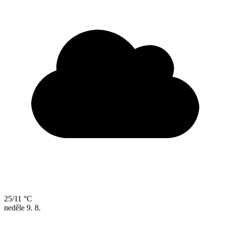
25/11 °C
neděle
9. 8.