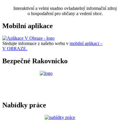
Interaktivní a velmi snadno ovladatelný informační zdroj
o hospodaření pro občany a vedení obce.
Mobilní aplikace
Sledujte informace z našeho webu v
mobilní aplikaci –
V OBRAZE.
Bezpečné Rakovnicko
Nabídky práce