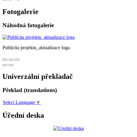
Fotogalerie
Náhodná fotogalerie
Publicita projektu_aktualizace loga
Univerzální překladač
Překlad (translations)
Select Language
▼
Úřední deska