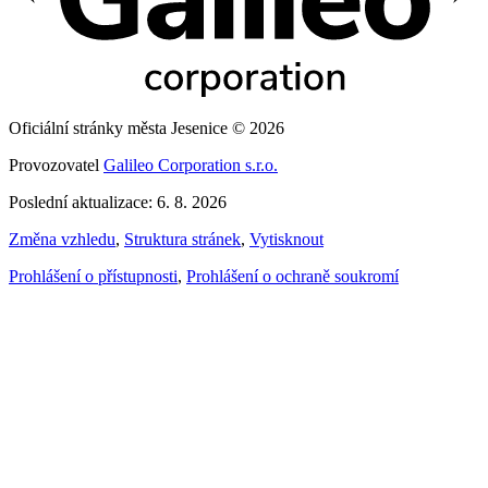
Oficiální stránky města Jesenice © 2026
Provozovatel
Galileo Corporation s.r.o.
Poslední aktualizace: 6. 8. 2026
Změna vzhledu
,
Struktura stránek
,
Vytisknout
Prohlášení o přístupnosti
,
Prohlášení o ochraně soukromí