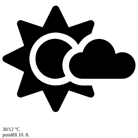
30/12 °C
pondělí
10. 8.