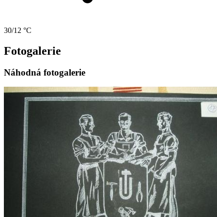
30/12 °C
Fotogalerie
Náhodná fotogalerie