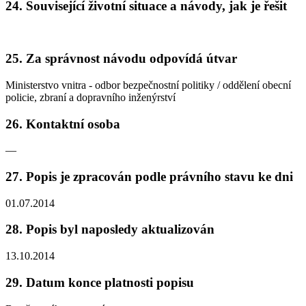
24. Související životní situace a návody, jak je řešit
25. Za správnost návodu odpovídá útvar
Ministerstvo vnitra - odbor bezpečnostní politiky / oddělení obecní
policie, zbraní a dopravního inženýrství
26. Kontaktní osoba
—
27. Popis je zpracován podle právního stavu ke dni
01.07.2014
28. Popis byl naposledy aktualizován
13.10.2014
29. Datum konce platnosti popisu