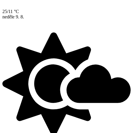
25/11 °C
neděle
9. 8.