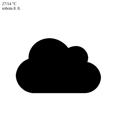
27/14 °C
sobota
8. 8.