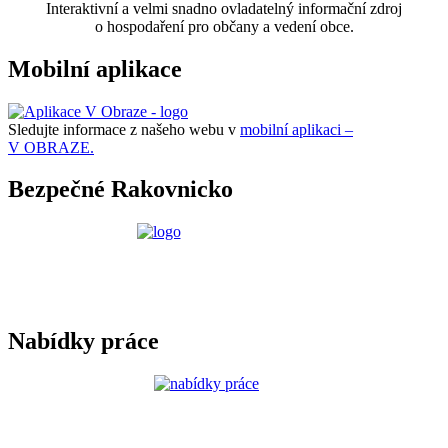
Interaktivní a velmi snadno ovladatelný informační zdroj
o hospodaření pro občany a vedení obce.
Mobilní aplikace
Sledujte informace z našeho webu v
mobilní aplikaci –
V OBRAZE.
Bezpečné Rakovnicko
Nabídky práce