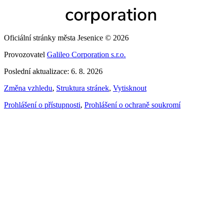
Oficiální stránky města Jesenice © 2026
Provozovatel
Galileo Corporation s.r.o.
Poslední aktualizace: 6. 8. 2026
Změna vzhledu
,
Struktura stránek
,
Vytisknout
Prohlášení o přístupnosti
,
Prohlášení o ochraně soukromí