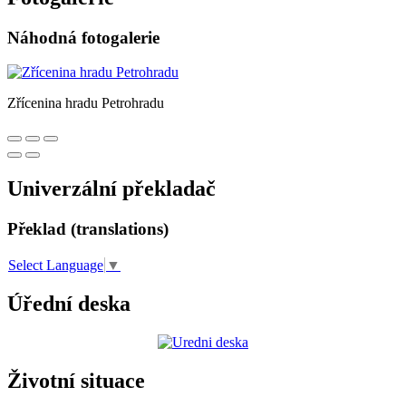
Náhodná fotogalerie
Zřícenina hradu Petrohradu
Univerzální překladač
Překlad (translations)
Select Language
▼
Úřední deska
Životní situace