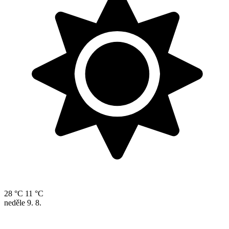
28 °C
11 °C
neděle
9. 8.