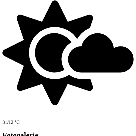
31/12 °C
Fotogalerie