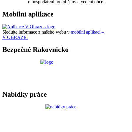
o hospodaření pro občany a vedení obce.
Mobilní aplikace
Sledujte informace z našeho webu v
mobilní aplikaci –
V OBRAZE.
Bezpečné Rakovnicko
Nabídky práce