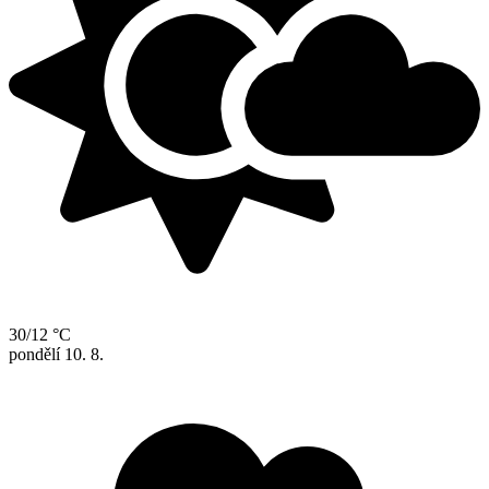
30/12 °C
pondělí
10. 8.