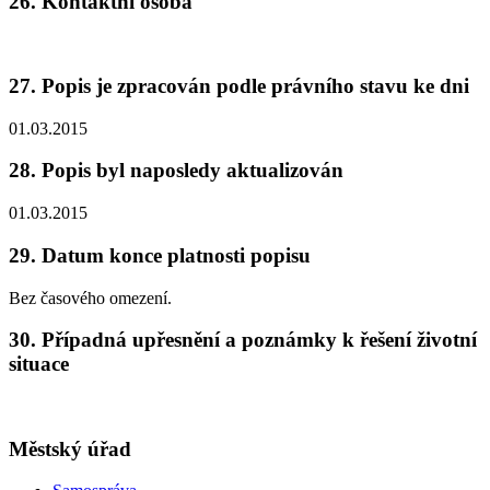
26. Kontaktní osoba
27. Popis je zpracován podle právního stavu ke dni
01.03.2015
28. Popis byl naposledy aktualizován
01.03.2015
29. Datum konce platnosti popisu
Bez časového omezení.
30. Případná upřesnění a poznámky k řešení životní
situace
Městský úřad