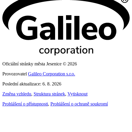
Oficiální stránky města Jesenice © 2026
Provozovatel
Galileo Corporation s.r.o.
Poslední aktualizace: 6. 8. 2026
Změna vzhledu
,
Struktura stránek
,
Vytisknout
Prohlášení o přístupnosti
,
Prohlášení o ochraně soukromí