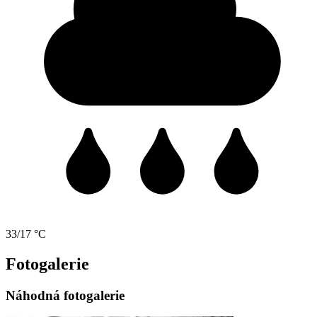
33/17 °C
Fotogalerie
Náhodná fotogalerie