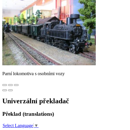
Parní lokomotiva s osobními vozy
Univerzální překladač
Překlad (translations)
Select Language
▼