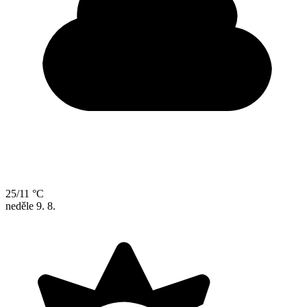
25/11 °C
neděle
9. 8.