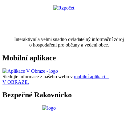
Interaktivní a velmi snadno ovladatelný informační zdroj
o hospodaření pro občany a vedení obce.
Mobilní aplikace
Sledujte informace z našeho webu v
mobilní aplikaci –
V OBRAZE.
Bezpečné Rakovnicko