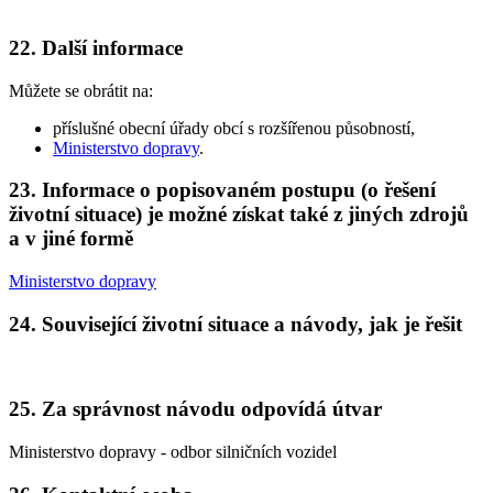
22. Další informace
Můžete se obrátit na:
příslušné obecní úřady obcí s rozšířenou působností,
Ministerstvo dopravy
.
23. Informace o popisovaném postupu (o řešení
životní situace) je možné získat také z jiných zdrojů
a v jiné formě
Ministerstvo dopravy
24. Související životní situace a návody, jak je řešit
25. Za správnost návodu odpovídá útvar
Ministerstvo dopravy - odbor silničních vozidel