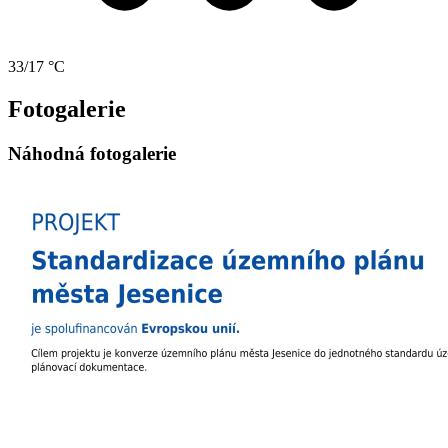
33/17 °C
Fotogalerie
Náhodná fotogalerie