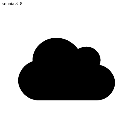
sobota
8. 8.