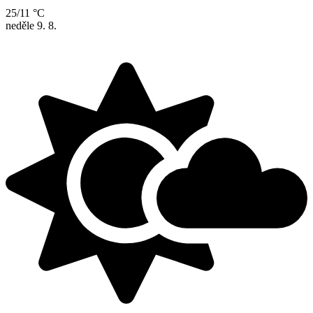
25/11 °C
neděle
9. 8.