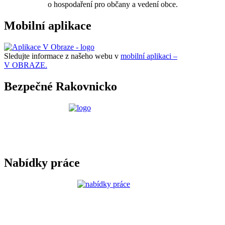
o hospodaření pro občany a vedení obce.
Mobilní aplikace
Sledujte informace z našeho webu v
mobilní aplikaci –
V OBRAZE.
Bezpečné Rakovnicko
Nabídky práce