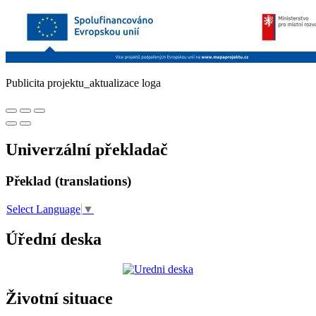
Publicita projektu_aktualizace loga
Univerzální překladač
Překlad (translations)
Select Language
▼
Úřední deska
Životní situace