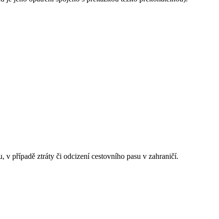
 v případě ztráty či odcizení cestovního pasu v zahraničí.