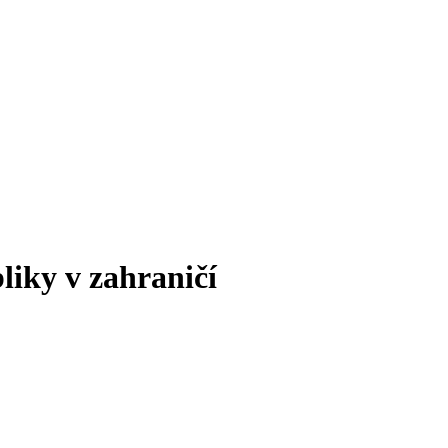
liky v zahraničí