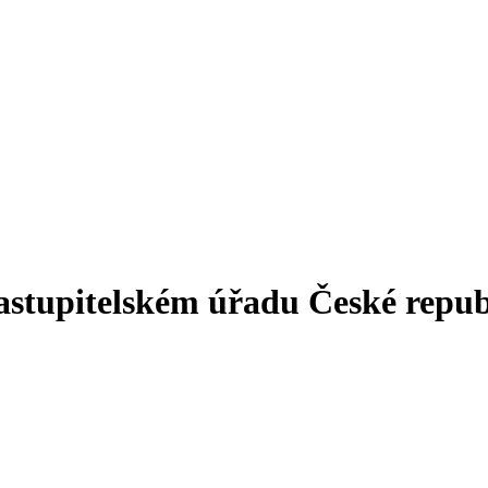
astupitelském úřadu České repub