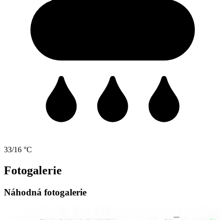
33/16 °C
Fotogalerie
Náhodná fotogalerie