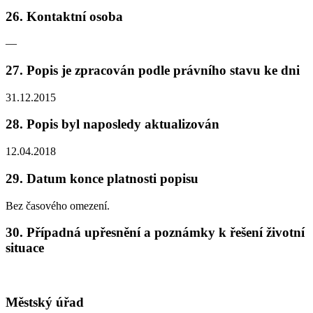
26. Kontaktní osoba
—
27. Popis je zpracován podle právního stavu ke dni
31.12.2015
28. Popis byl naposledy aktualizován
12.04.2018
29. Datum konce platnosti popisu
Bez časového omezení.
30. Případná upřesnění a poznámky k řešení životní
situace
Městský úřad