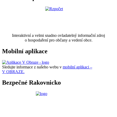
Interaktivní a velmi snadno ovladatelný informační zdroj
o hospodaření pro občany a vedení obce.
Mobilní aplikace
Sledujte informace z našeho webu v
mobilní aplikaci –
V OBRAZE.
Bezpečné Rakovnicko