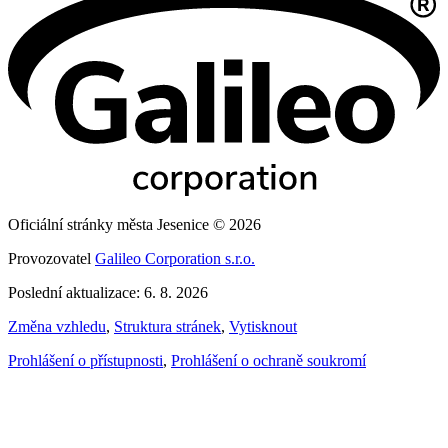
Oficiální stránky města Jesenice © 2026
Provozovatel
Galileo Corporation s.r.o.
Poslední aktualizace: 6. 8. 2026
Změna vzhledu
,
Struktura stránek
,
Vytisknout
Prohlášení o přístupnosti
,
Prohlášení o ochraně soukromí