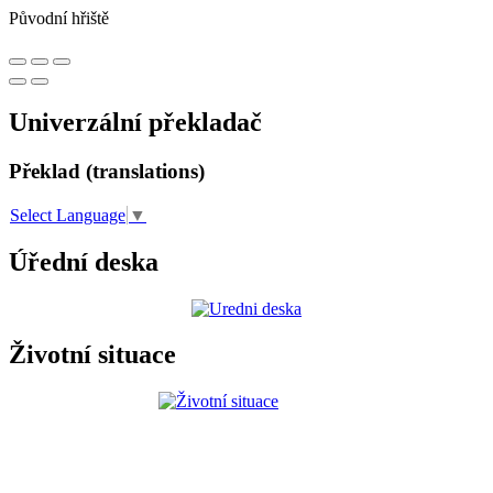
Původní hřiště
Univerzální překladač
Překlad (translations)
Select Language
▼
Úřední deska
Životní situace