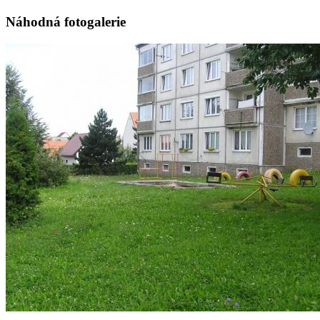
Náhodná fotogalerie