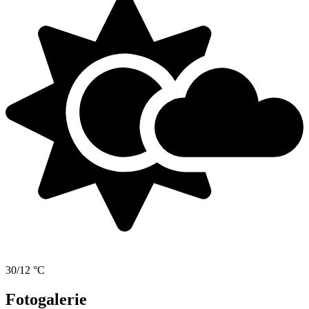
30/12 °C
Fotogalerie