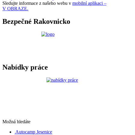
Sledujte informace z našeho webu v
mobilní aplikaci –
V OBRAZE.
Bezpečné Rakovnicko
Nabídky práce
Možná hledáte
Autocamp Jesenice