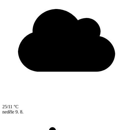
25/11 °C
neděle
9. 8.