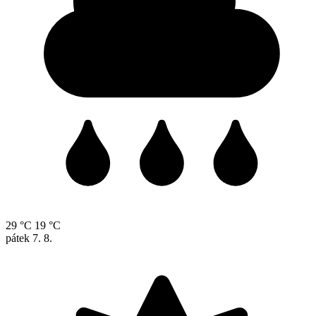
29 °C
19 °C
pátek
7. 8.