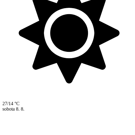
27/14 °C
sobota
8. 8.