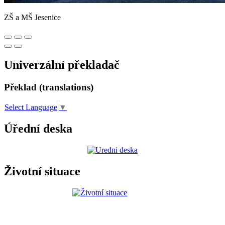
ZŠ a MŠ Jesenice
Univerzální překladač
Překlad (translations)
Select Language
▼
Úřední deska
Životní situace