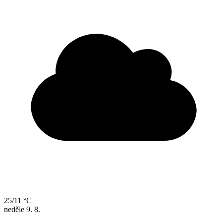
25/11 °C
neděle
9. 8.