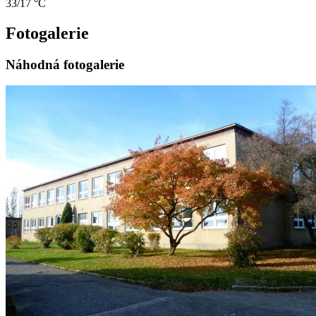
33/17 °C
Fotogalerie
Náhodná fotogalerie