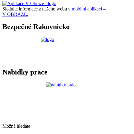
Sledujte informace z našeho webu v
mobilní aplikaci –
V OBRAZE.
Bezpečné Rakovnicko
Nabídky práce
Možná hledáte