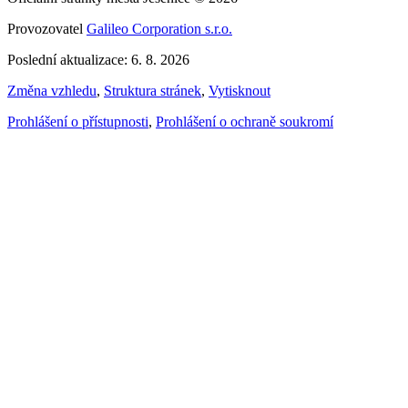
Provozovatel
Galileo Corporation s.r.o.
Poslední aktualizace: 6. 8. 2026
Změna vzhledu
,
Struktura stránek
,
Vytisknout
Prohlášení o přístupnosti
,
Prohlášení o ochraně soukromí