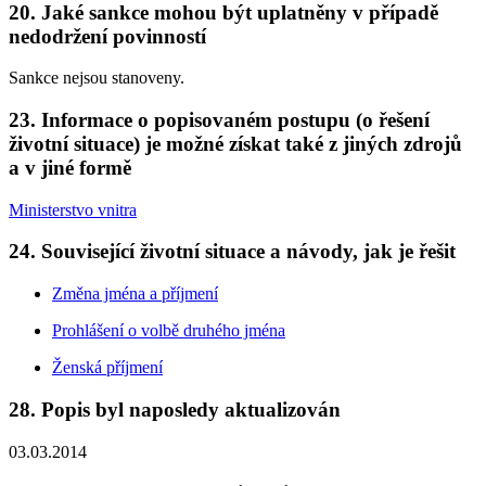
20. Jaké sankce mohou být uplatněny v případě
nedodržení povinností
Sankce nejsou stanoveny.
23. Informace o popisovaném postupu (o řešení
životní situace) je možné získat také z jiných zdrojů
a v jiné formě
Ministerstvo vnitra
24. Související životní situace a návody, jak je řešit
Změna jména a příjmení
Prohlášení o volbě druhého jména
Ženská příjmení
28. Popis byl naposledy aktualizován
03.03.2014