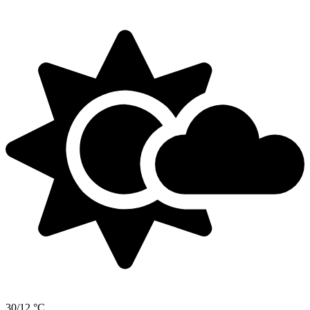
30/12 °C