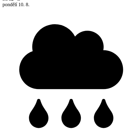
pondělí
10. 8.