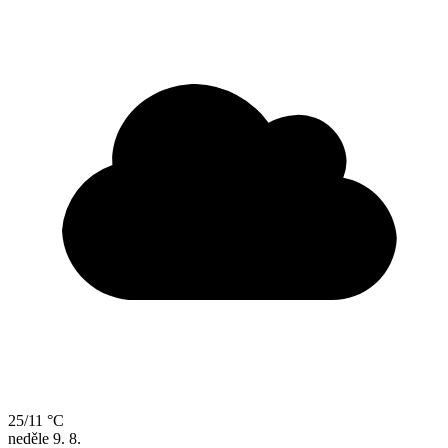
25/11 °C
neděle
9. 8.