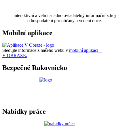
Interaktivní a velmi snadno ovladatelný informační zdroj
o hospodaření pro občany a vedení obce.
Mobilní aplikace
Sledujte informace z našeho webu v
mobilní aplikaci –
V OBRAZE.
Bezpečné Rakovnicko
Nabídky práce