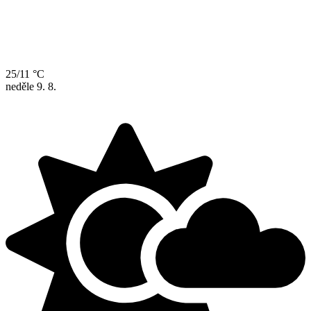
25/11 °C
neděle
9. 8.