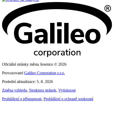
Oficiální stránky města Jesenice © 2026
Provozovatel
Galileo Corporation s.r.o.
Poslední aktualizace: 5. 8. 2026
Změna vzhledu
,
Struktura stránek
,
Vytisknout
Prohlášení o přístupnosti
,
Prohlášení o ochraně soukromí