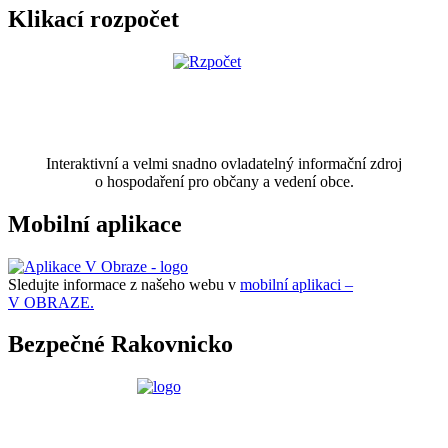
Klikací rozpočet
Interaktivní a velmi snadno ovladatelný informační zdroj
o hospodaření pro občany a vedení obce.
Mobilní aplikace
Sledujte informace z našeho webu v
mobilní aplikaci –
V OBRAZE.
Bezpečné Rakovnicko