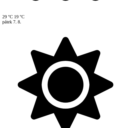
29 °C
19 °C
pátek
7. 8.