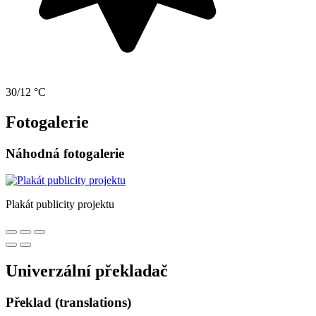
30/12 °C
Fotogalerie
Náhodná fotogalerie
Plakát publicity projektu
Univerzální překladač
Překlad (translations)