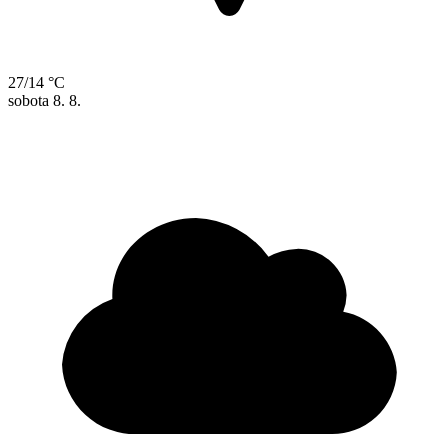
27/14 °C
sobota
8. 8.