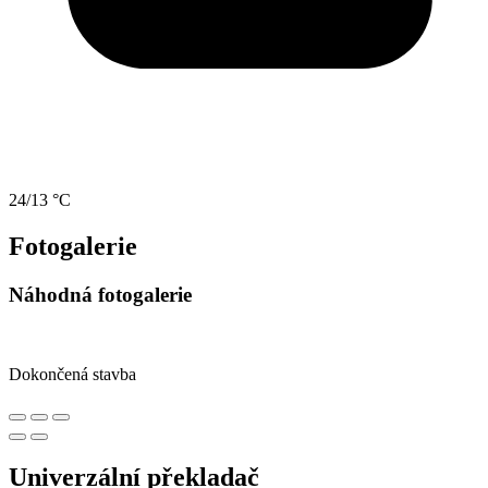
24/13 °C
Fotogalerie
Náhodná fotogalerie
Dokončená stavba
Univerzální překladač