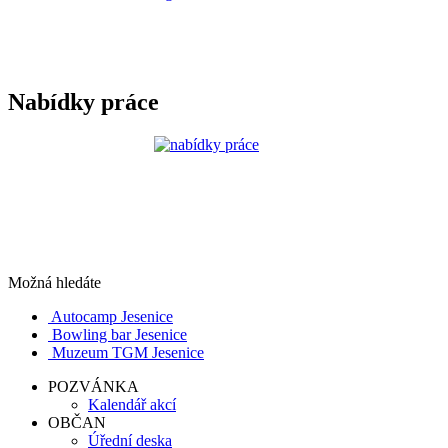
Nabídky práce
Možná hledáte
Autocamp Jesenice
Bowling bar Jesenice
Muzeum TGM Jesenice
POZVÁNKA
Kalendář akcí
OBČAN
Úřední deska