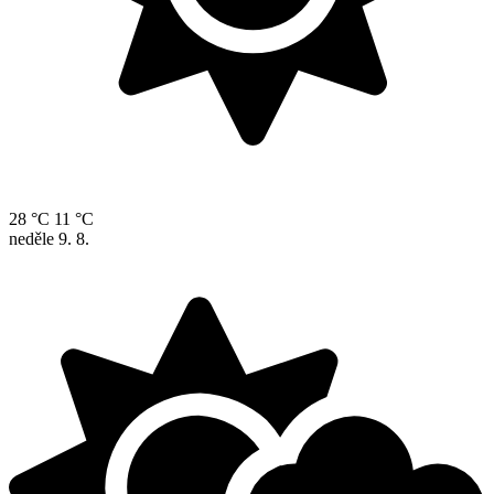
28 °C
11 °C
neděle
9. 8.