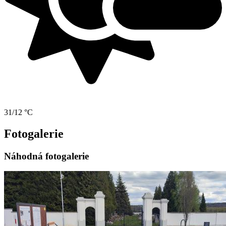
31/12 °C
Fotogalerie
Náhodná fotogalerie