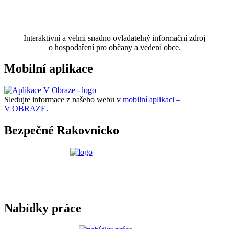
Interaktivní a velmi snadno ovladatelný informační zdroj
o hospodaření pro občany a vedení obce.
Mobilní aplikace
Sledujte informace z našeho webu v
mobilní aplikaci –
V OBRAZE.
Bezpečné Rakovnicko
Nabídky práce