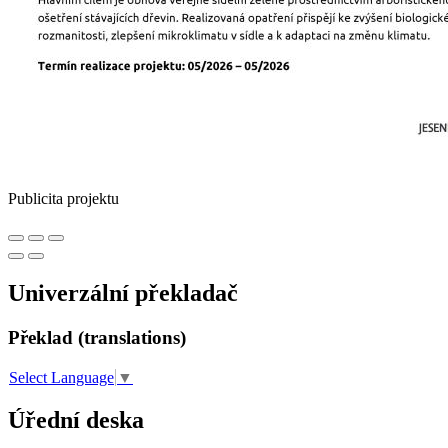
Publicita projektu
Univerzální překladač
Překlad (translations)
Select Language
▼
Úřední deska