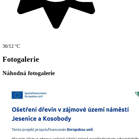
30/12 °C
Fotogalerie
Náhodná fotogalerie