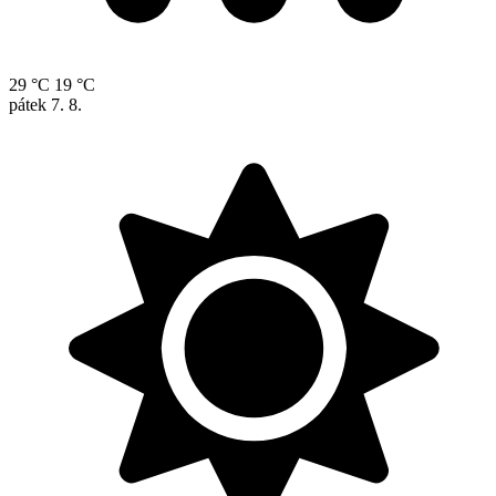
29 °C
19 °C
pátek
7. 8.