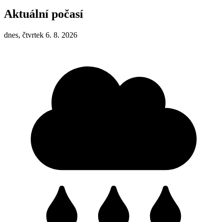
Aktuální počasí
dnes, čtvrtek 6. 8. 2026