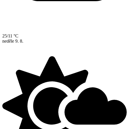
25/11 °C
neděle
9. 8.