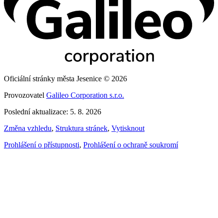
Oficiální stránky města Jesenice © 2026
Provozovatel
Galileo Corporation s.r.o.
Poslední aktualizace: 5. 8. 2026
Změna vzhledu
,
Struktura stránek
,
Vytisknout
Prohlášení o přístupnosti
,
Prohlášení o ochraně soukromí