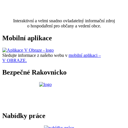
Interaktivní a velmi snadno ovladatelný informační zdroj
o hospodaření pro občany a vedení obce.
Mobilní aplikace
Sledujte informace z našeho webu v
mobilní aplikaci –
V OBRAZE.
Bezpečné Rakovnicko
Nabídky práce