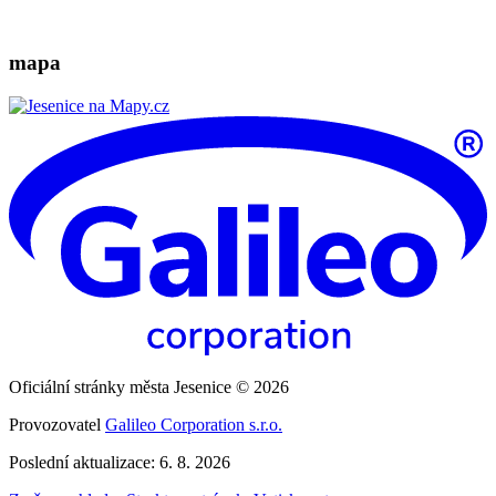
mapa
Oficiální stránky města Jesenice © 2026
Provozovatel
Galileo Corporation s.r.o.
Poslední aktualizace: 6. 8. 2026