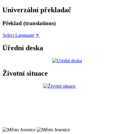
Univerzální překladač
Překlad (translations)
Select Language
▼
Úřední deska
Životní situace