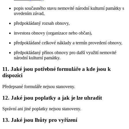
popis současného stavu nemovité národní kulturní památky s
uvedením závad,
předpokládaný rozsah obnovy,
investora obnovy (organizace nebo občan),
předpokládané celkové náklady a termín provedení obnovy,
předpokládaný přínos obnovy pro další využití nemovité
národní kulturní památky.
11. Jaké jsou potřebné formuláře a kde jsou k
dispozici
Předepsané formuláře nejsou stanoveny.
12. Jaké jsou poplatky a jak je lze uhradit
Správní ani jiné poplatky nejsou stanoveny.
13. Jaké jsou lhůty pro vyřízení