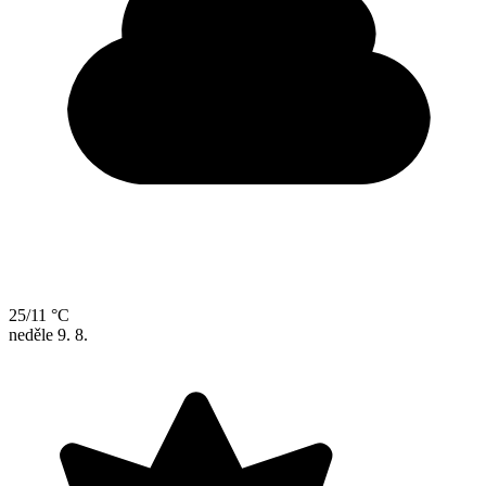
25/11 °C
neděle
9. 8.