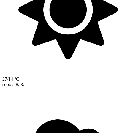
27/14 °C
sobota
8. 8.