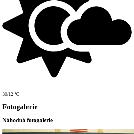
30/12 °C
Fotogalerie
Náhodná fotogalerie