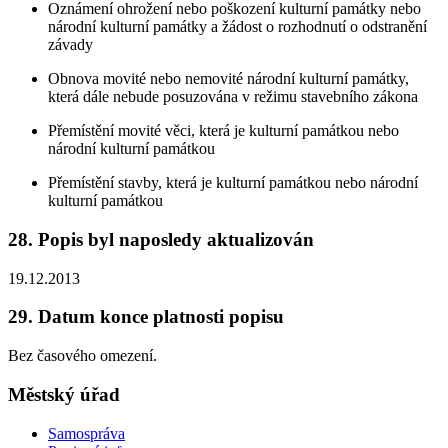
Oznámení ohrožení nebo poškození kulturní památky nebo
národní kulturní památky a žádost o rozhodnutí o odstranění
závady
Obnova movité nebo nemovité národní kulturní památky,
která dále nebude posuzována v režimu stavebního zákona
Přemístění movité věci, která je kulturní památkou nebo
národní kulturní památkou
Přemístění stavby, která je kulturní památkou nebo národní
kulturní památkou
28. Popis byl naposledy aktualizován
19.12.2013
29. Datum konce platnosti popisu
Bez časového omezení.
Městský úřad
Samospráva