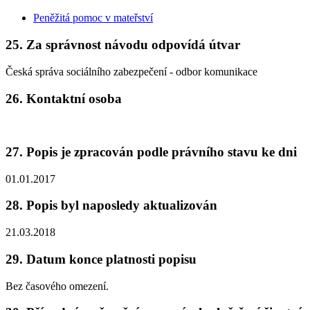
Peněžitá pomoc v mateřství
25. Za správnost návodu odpovídá útvar
Česká správa sociálního zabezpečení - odbor komunikace
26. Kontaktní osoba
27. Popis je zpracován podle právního stavu ke dni
01.01.2017
28. Popis byl naposledy aktualizován
21.03.2018
29. Datum konce platnosti popisu
Bez časového omezení.