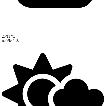
25/11 °C
neděle
9. 8.