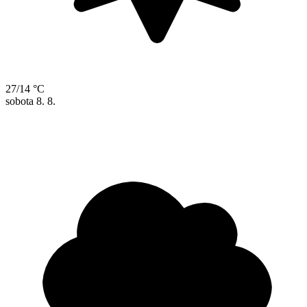
27/14 °C
sobota
8. 8.