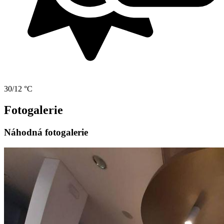
30/12 °C
Fotogalerie
Náhodná fotogalerie