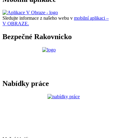
Sledujte informace z našeho webu v
mobilní aplikaci –
V OBRAZE.
Bezpečné Rakovnicko
Nabídky práce