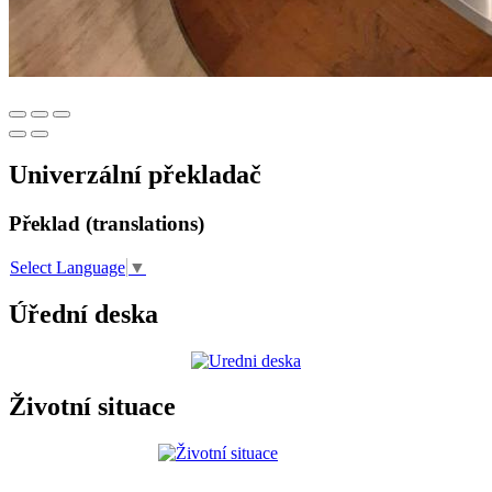
Univerzální překladač
Překlad (translations)
Select Language
▼
Úřední deska
Životní situace