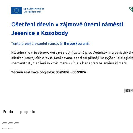
Publicita projektu