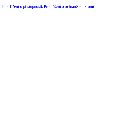
Prohlášení o přístupnosti
,
Prohlášení o ochraně soukromí