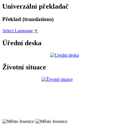
Univerzální překladač
Překlad (translations)
Select Language
▼
Úřední deska
Životní situace