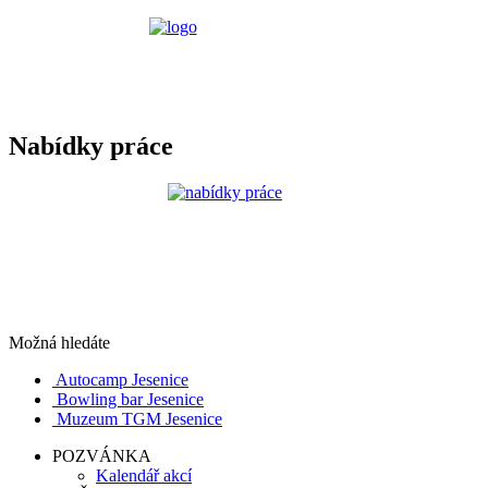
Nabídky práce
Možná hledáte
Autocamp Jesenice
Bowling bar Jesenice
Muzeum TGM Jesenice
POZVÁNKA
Kalendář akcí