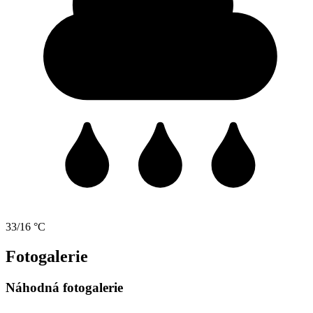
33/16 °C
Fotogalerie
Náhodná fotogalerie