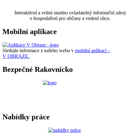
Interaktivní a velmi snadno ovladatelný informační zdroj
o hospodaření pro občany a vedení obce.
Mobilní aplikace
Sledujte informace z našeho webu v
mobilní aplikaci –
V OBRAZE.
Bezpečné Rakovnicko
Nabídky práce