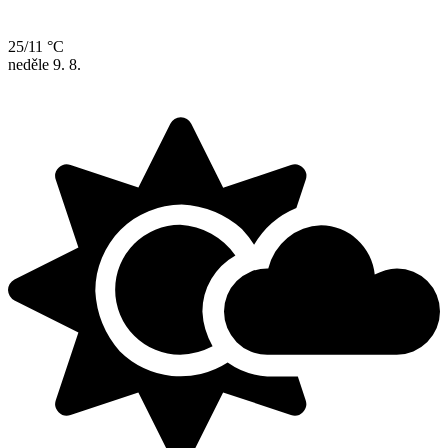
25/11 °C
neděle
9. 8.