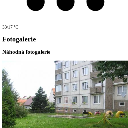
33/17 °C
Fotogalerie
Náhodná fotogalerie