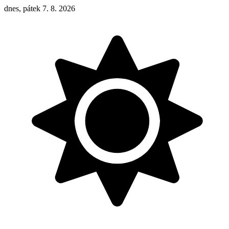
dnes, pátek 7. 8. 2026