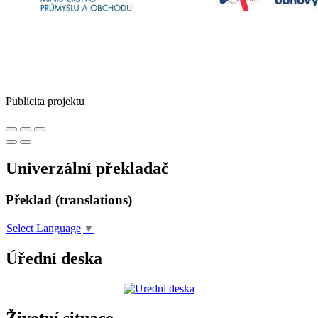
Publicita projektu
Univerzální překladač
Překlad (translations)
Select Language
▼
Úřední deska