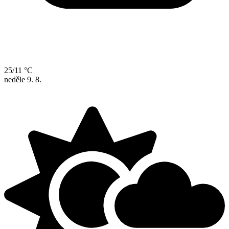
25/11 °C
neděle
9. 8.