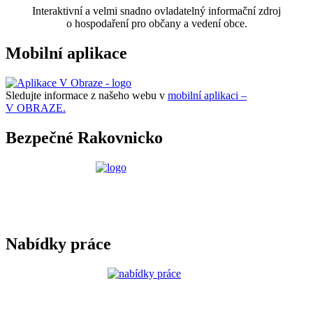
Interaktivní a velmi snadno ovladatelný informační zdroj
o hospodaření pro občany a vedení obce.
Mobilní aplikace
Sledujte informace z našeho webu v
mobilní aplikaci –
V OBRAZE.
Bezpečné Rakovnicko
Nabídky práce