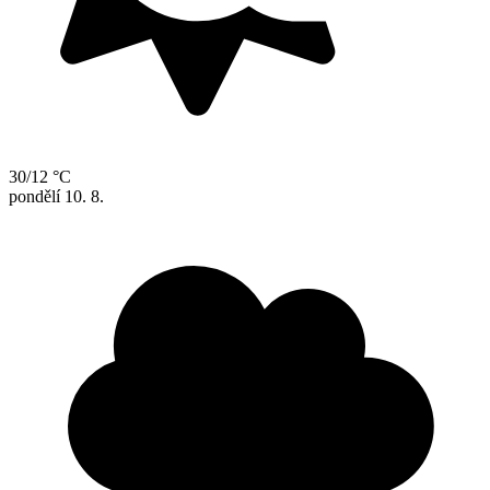
30/12 °C
pondělí
10. 8.