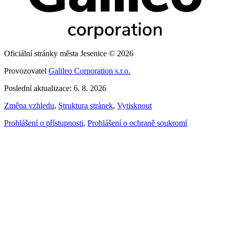
Oficiální stránky města Jesenice © 2026
Provozovatel
Galileo Corporation s.r.o.
Poslední aktualizace: 6. 8. 2026
Změna vzhledu
,
Struktura stránek
,
Vytisknout
Prohlášení o přístupnosti
,
Prohlášení o ochraně soukromí