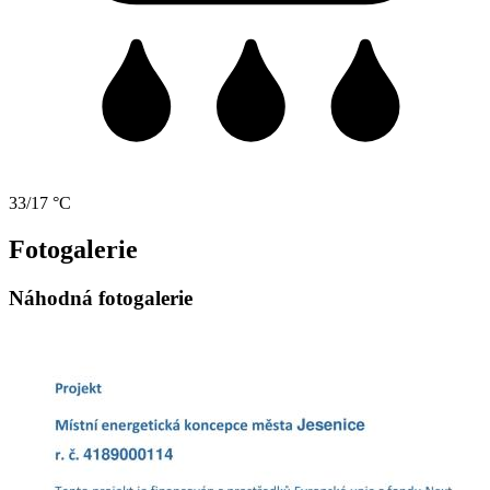
33/17 °C
Fotogalerie
Náhodná fotogalerie