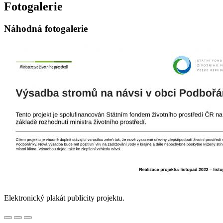
Fotogalerie
Náhodná fotogalerie
Elektronický plakát publicity projektu.