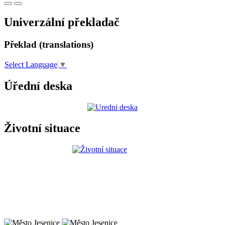
Univerzální překladač
Překlad (translations)
Select Language
▼
Úřední deska
Životní situace