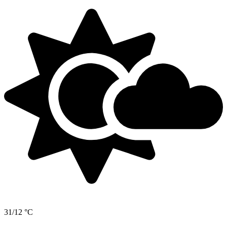
31/12 °C