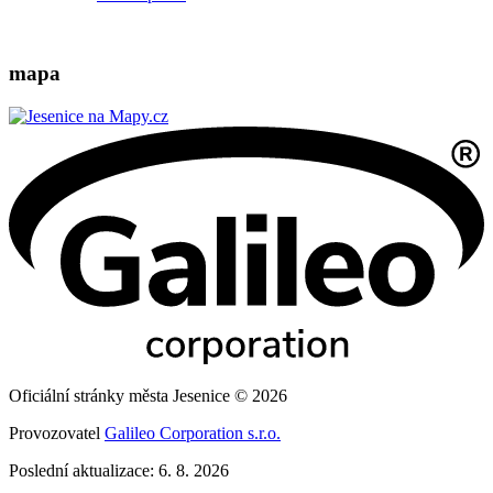
mapa
Oficiální stránky města Jesenice © 2026
Provozovatel
Galileo Corporation s.r.o.
Poslední aktualizace: 6. 8. 2026