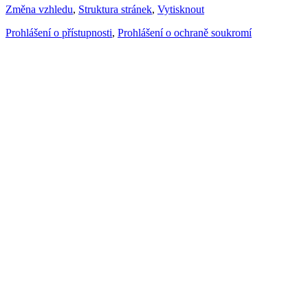
Změna vzhledu
,
Struktura stránek
,
Vytisknout
Prohlášení o přístupnosti
,
Prohlášení o ochraně soukromí