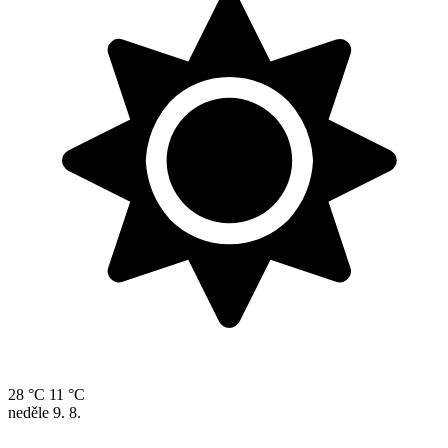
28 °C
11 °C
neděle
9. 8.