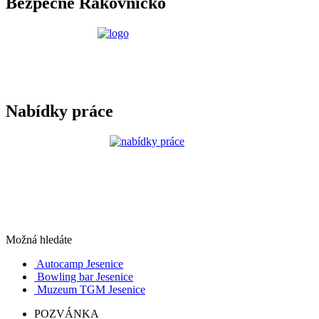
Bezpečné Rakovnicko
Nabídky práce
Možná hledáte
Autocamp Jesenice
Bowling bar Jesenice
Muzeum TGM Jesenice
POZVÁNKA