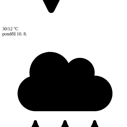
30/12 °C
pondělí
10. 8.