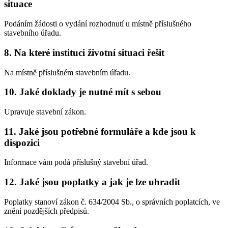
situace
Podáním žádosti o vydání rozhodnutí u místně příslušného
stavebního úřadu.
8. Na které instituci životní situaci řešit
Na místně příslušném stavebním úřadu.
10. Jaké doklady je nutné mít s sebou
Upravuje stavební zákon.
11. Jaké jsou potřebné formuláře a kde jsou k
dispozici
Informace vám podá příslušný stavební úřad.
12. Jaké jsou poplatky a jak je lze uhradit
Poplatky stanoví zákon č. 634/2004 Sb., o správních poplatcích, ve
znění pozdějších předpisů.