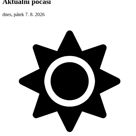
Aktuální počasí
dnes, pátek 7. 8. 2026