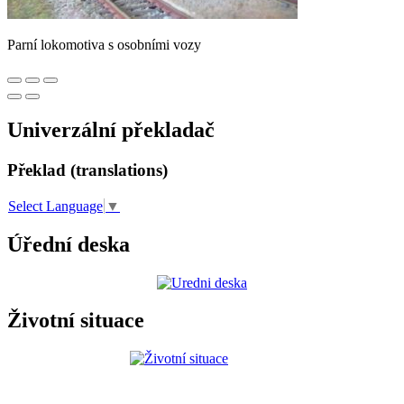
Parní lokomotiva s osobními vozy
Univerzální překladač
Překlad (translations)
Select Language
▼
Úřední deska
Životní situace