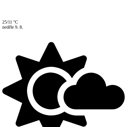
25/11 °C
neděle
9. 8.