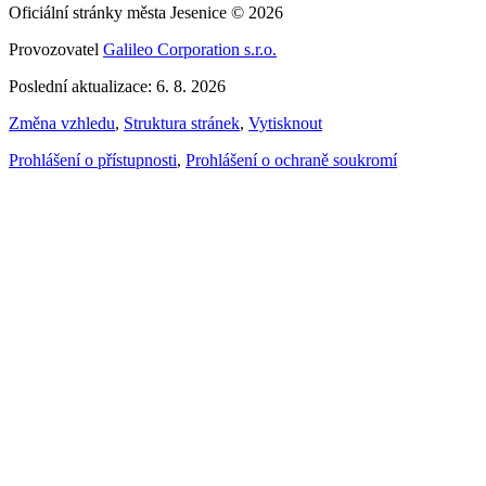
Oficiální stránky města Jesenice © 2026
Provozovatel
Galileo Corporation s.r.o.
Poslední aktualizace: 6. 8. 2026
Změna vzhledu
,
Struktura stránek
,
Vytisknout
Prohlášení o přístupnosti
,
Prohlášení o ochraně soukromí