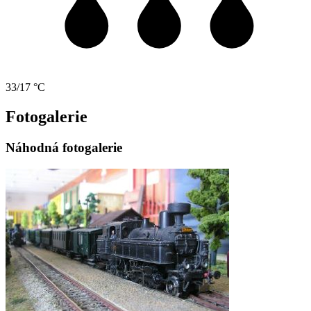
33/17 °C
Fotogalerie
Náhodná fotogalerie