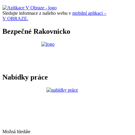
Sledujte informace z našeho webu v
mobilní aplikaci –
V OBRAZE.
Bezpečné Rakovnicko
Nabídky práce
Možná hledáte