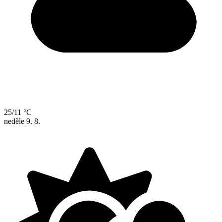
25/11 °C
neděle
9. 8.