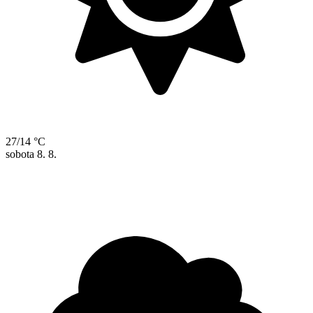
27/14 °C
sobota
8. 8.