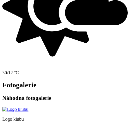
30/12 °C
Fotogalerie
Náhodná fotogalerie
Logo klubu