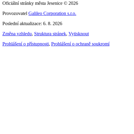
Oficiální stránky města Jesenice © 2026
Provozovatel
Galileo Corporation s.r.o.
Poslední aktualizace: 6. 8. 2026
Změna vzhledu
,
Struktura stránek
,
Vytisknout
Prohlášení o přístupnosti
,
Prohlášení o ochraně soukromí