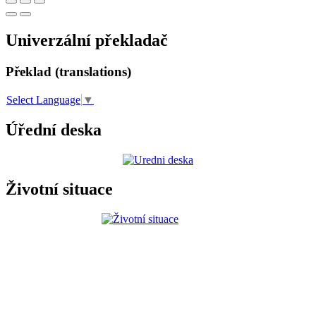
Univerzální překladač
Překlad (translations)
Select Language
▼
Úřední deska
Životní situace