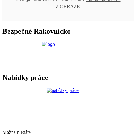
V OBRAZE.
Bezpečné Rakovnicko
Nabídky práce
Možná hledáte