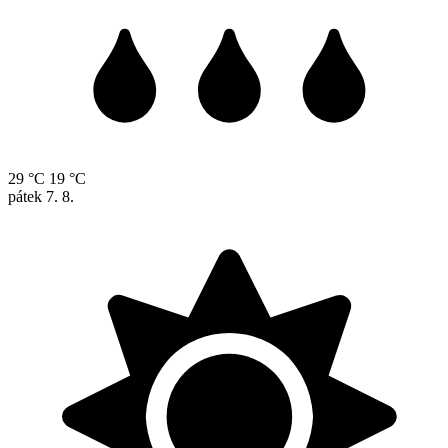
29 °C
19 °C
pátek
7. 8.