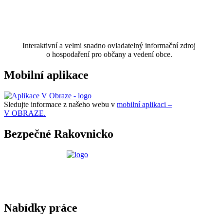
Interaktivní a velmi snadno ovladatelný informační zdroj
o hospodaření pro občany a vedení obce.
Mobilní aplikace
Sledujte informace z našeho webu v
mobilní aplikaci –
V OBRAZE.
Bezpečné Rakovnicko
Nabídky práce