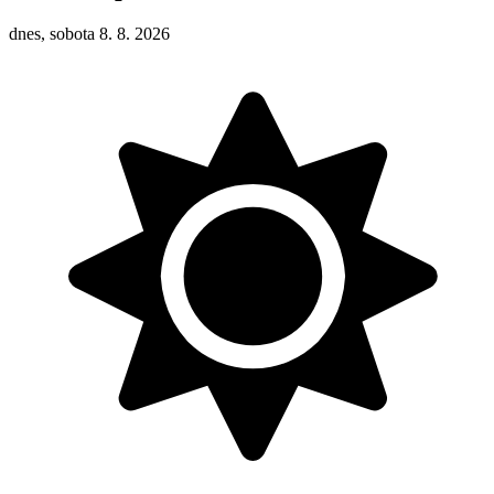
dnes, sobota 8. 8. 2026