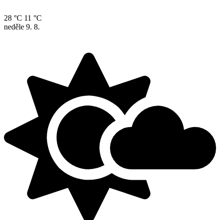
28 °C
11 °C
neděle
9. 8.