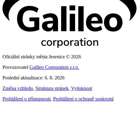
Oficiální stránky města Jesenice © 2026
Provozovatel
Galileo Corporation s.r.o.
Poslední aktualizace: 6. 8. 2026
Změna vzhledu
,
Struktura stránek
,
Vytisknout
Prohlášení o přístupnosti
,
Prohlášení o ochraně soukromí