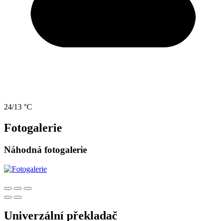
24/13 °C
Fotogalerie
Náhodná fotogalerie
Univerzální překladač