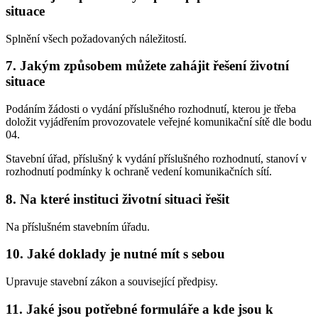
situace
Splnění všech požadovaných náležitostí.
7. Jakým způsobem můžete zahájit řešení životní
situace
Podáním žádosti o vydání příslušného rozhodnutí, kterou je třeba
doložit vyjádřením provozovatele veřejné komunikační sítě dle bodu
04.
Stavební úřad, příslušný k vydání příslušného rozhodnutí, stanoví v
rozhodnutí podmínky k ochraně vedení komunikačních sítí.
8. Na které instituci životní situaci řešit
Na příslušném stavebním úřadu.
10. Jaké doklady je nutné mít s sebou
Upravuje stavební zákon a související předpisy.
11. Jaké jsou potřebné formuláře a kde jsou k