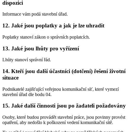
dispozici
Informace vám podá stavební úřad.
12. Jaké jsou poplatky a jak je lze uhradit
Poplatky stanoví zákon o správních poplatcích.
13. Jaké jsou lhůty pro vyřízení
Lhůty stanoví správní řád.
14. Kteří jsou další účastníci (dotčení) řešení životní
situace
Podnikatelé zajišťující veřejnou komunikační síť, které vymezí
stavební úřad dle bodu 04.
15. Jaké další činnosti jsou po žadateli požadovány
Osoby, které budou provádět stavební práce, jsou povinny provést
opatření, aby nedošlo k poškození vedení komunikační sítě.