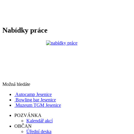
Nabídky práce
Možná hledáte
Autocamp Jesenice
Bowling bar Jesenice
Muzeum TGM Jesenice
POZVÁNKA
Kalendář akcí
OBČAN
Úřední deska