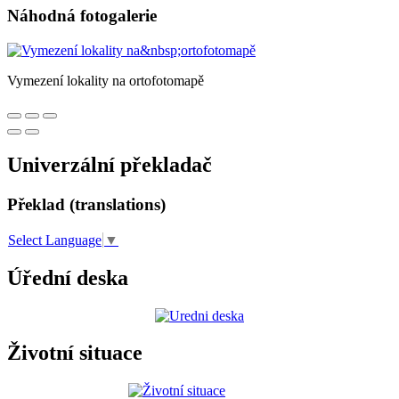
Náhodná fotogalerie
Vymezení lokality na ortofotomapě
Univerzální překladač
Překlad (translations)
Select Language
▼
Úřední deska
Životní situace