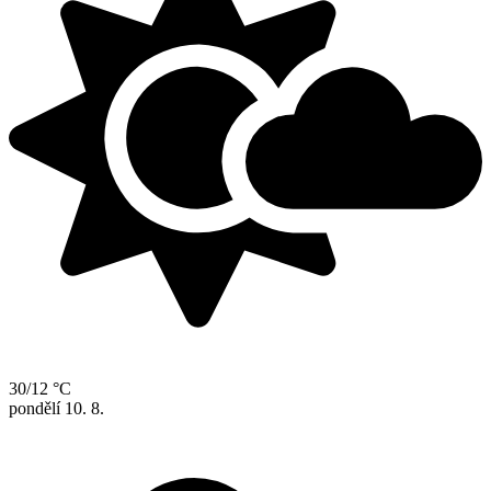
30/12 °C
pondělí
10. 8.