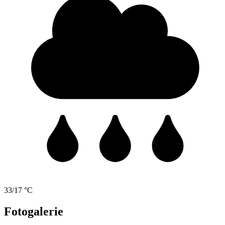
33/17 °C
Fotogalerie