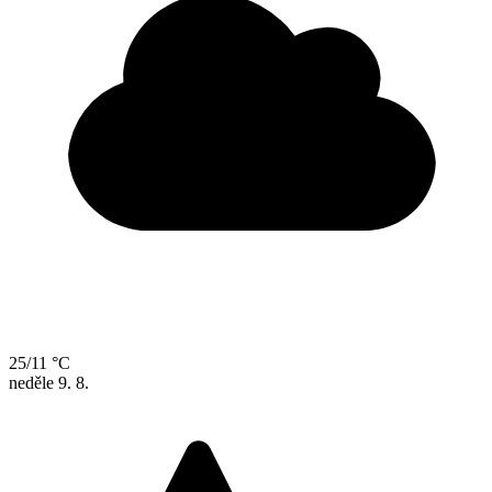
25/11 °C
neděle
9. 8.