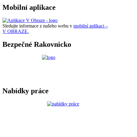
Mobilní aplikace
Sledujte informace z našeho webu v
mobilní aplikaci –
V OBRAZE.
Bezpečné Rakovnicko
Nabídky práce