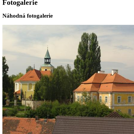
Fotogalerie
Náhodná fotogalerie