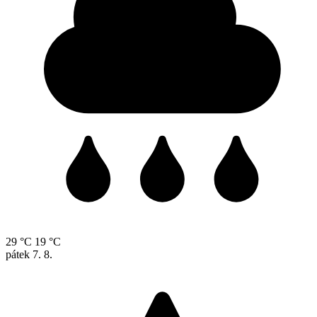
29 °C
19 °C
pátek
7. 8.