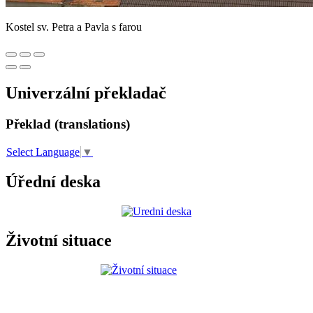
Kostel sv. Petra a Pavla s farou
Univerzální překladač
Překlad (translations)
Select Language
▼
Úřední deska
Životní situace