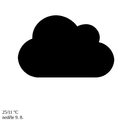
25/11 °C
neděle
9. 8.