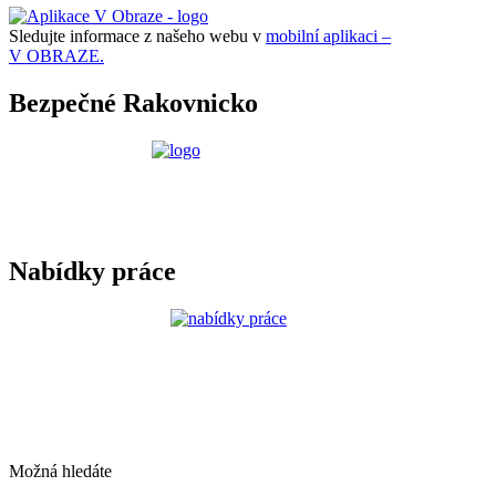
Sledujte informace z našeho webu v
mobilní aplikaci –
V OBRAZE.
Bezpečné Rakovnicko
Nabídky práce
Možná hledáte