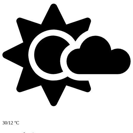
30/12 °C