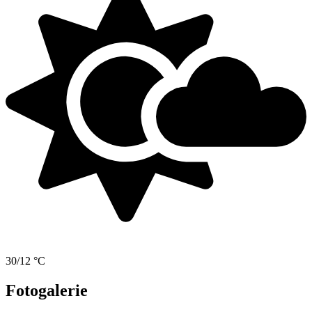
30/12 °C
Fotogalerie