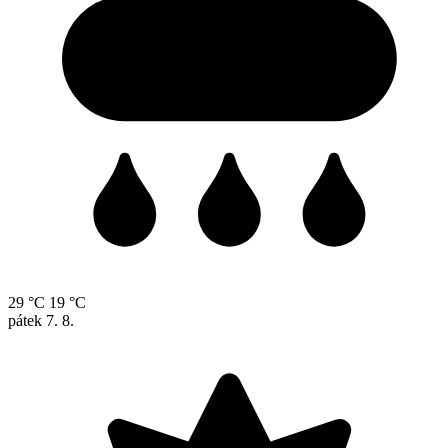
29 °C
19 °C
pátek
7. 8.