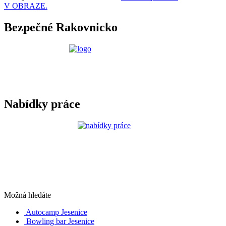
V OBRAZE.
Bezpečné Rakovnicko
Nabídky práce
Možná hledáte
Autocamp Jesenice
Bowling bar Jesenice