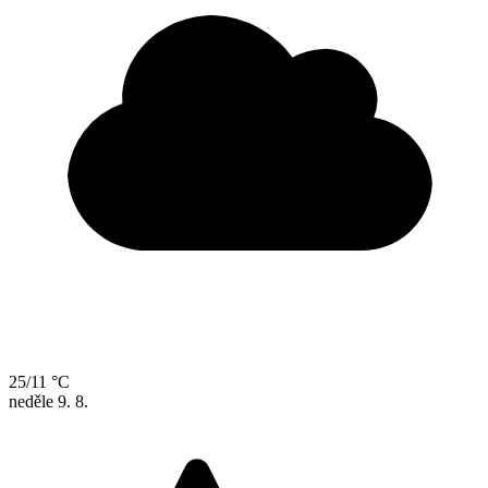
25/11 °C
neděle
9. 8.