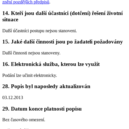
znění pozdějších předpisů
.
14. Kteří jsou další účastníci (dotčení) řešení životní
situace
Další účastníci postupu nejsou stanoveni.
15. Jaké další činnosti jsou po žadateli požadovány
Další činnosti nejsou stanoveny.
16. Elektronická služba, kterou lze využít
Podání lze učinit elektronicky.
28. Popis byl naposledy aktualizován
03.12.2013
29. Datum konce platnosti popisu
Bez časového omezení.