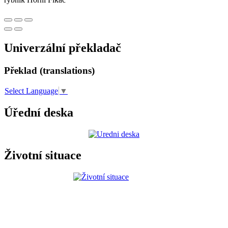
Univerzální překladač
Překlad (translations)
Select Language
▼
Úřední deska
Životní situace