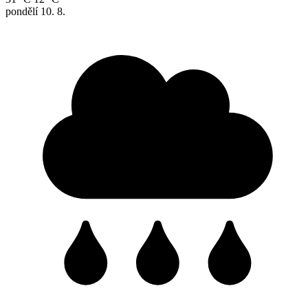
pondělí
10. 8.