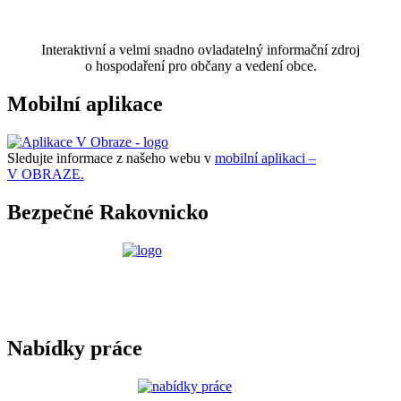
Interaktivní a velmi snadno ovladatelný informační zdroj
o hospodaření pro občany a vedení obce.
Mobilní aplikace
Sledujte informace z našeho webu v
mobilní aplikaci –
V OBRAZE.
Bezpečné Rakovnicko
Nabídky práce