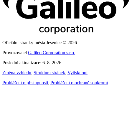
Oficiální stránky města Jesenice © 2026
Provozovatel
Galileo Corporation s.r.o.
Poslední aktualizace: 6. 8. 2026
Změna vzhledu
,
Struktura stránek
,
Vytisknout
Prohlášení o přístupnosti
,
Prohlášení o ochraně soukromí