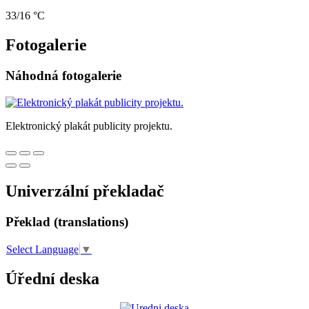
33/16 °C
Fotogalerie
Náhodná fotogalerie
Elektronický plakát publicity projektu.
Univerzální překladač
Překlad (translations)
Select Language
▼
Úřední deska