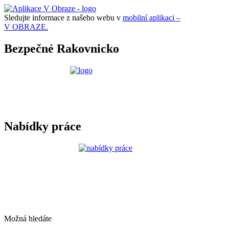
Sledujte informace z našeho webu v
mobilní aplikaci –
V OBRAZE.
Bezpečné Rakovnicko
Nabídky práce
Možná hledáte