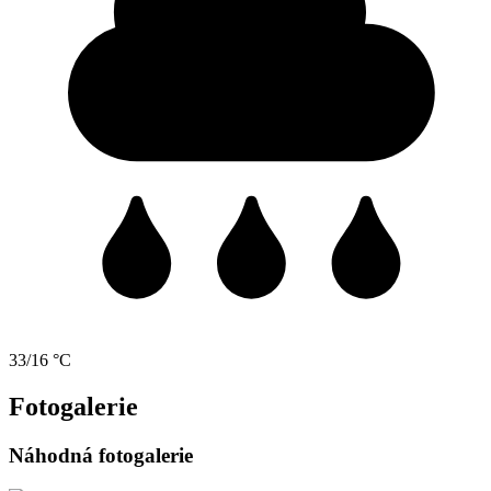
33/16 °C
Fotogalerie
Náhodná fotogalerie