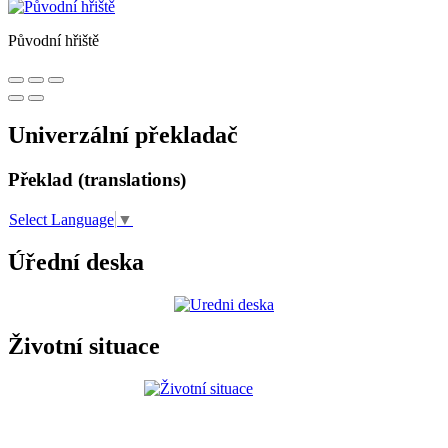
Původní hřiště
Univerzální překladač
Překlad (translations)
Select Language
▼
Úřední deska
Životní situace