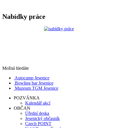
Nabídky práce
Možná hledáte
Autocamp Jesenice
Bowling bar Jesenice
Muzeum TGM Jesenice
POZVÁNKA
Kalendář akcí
OBČAN
Úřední deska
Jesenický občasník
Czech POINT