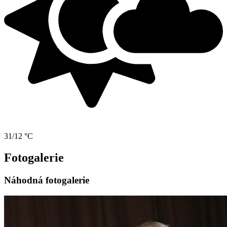
31/12 °C
Fotogalerie
Náhodná fotogalerie