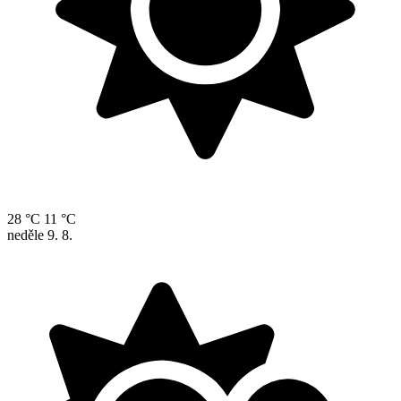
28 °C
11 °C
neděle
9. 8.