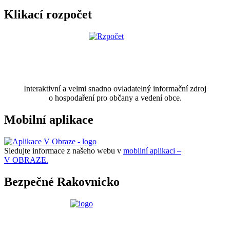
Klikací rozpočet
Interaktivní a velmi snadno ovladatelný informační zdroj
o hospodaření pro občany a vedení obce.
Mobilní aplikace
Sledujte informace z našeho webu v
mobilní aplikaci –
V OBRAZE.
Bezpečné Rakovnicko