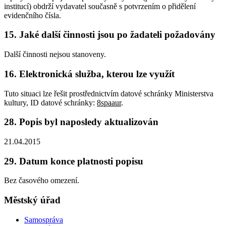
institucí) obdrží vydavatel současně s potvrzením o přidělení
evidenčního čísla.
15. Jaké další činnosti jsou po žadateli požadovány
Další činnosti nejsou stanoveny.
16. Elektronická služba, kterou lze využít
Tuto situaci lze řešit prostřednictvím datové schránky Ministerstva
kultury, ID datové schránky:
8spaaur
.
28. Popis byl naposledy aktualizován
21.04.2015
29. Datum konce platnosti popisu
Bez časového omezení.
Městský úřad
Samospráva