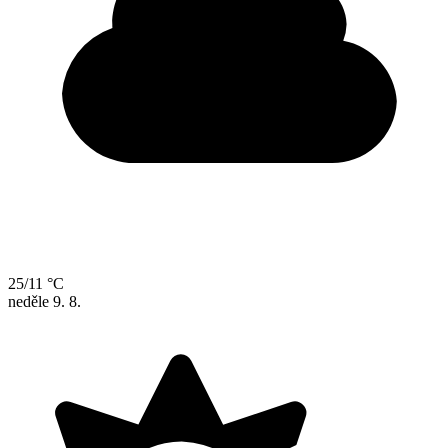
25/11 °C
neděle
9. 8.