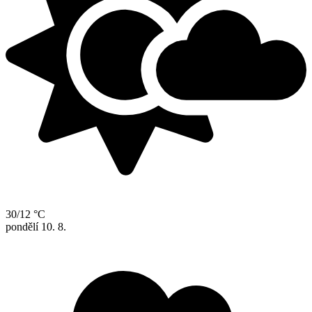
30/12 °C
pondělí
10. 8.