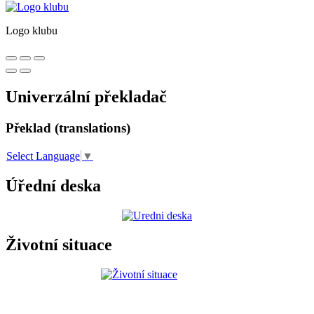
Logo klubu
Univerzální překladač
Překlad (translations)
Select Language
▼
Úřední deska
Životní situace