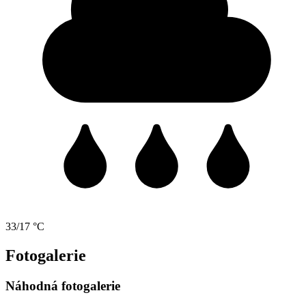
33/17 °C
Fotogalerie
Náhodná fotogalerie