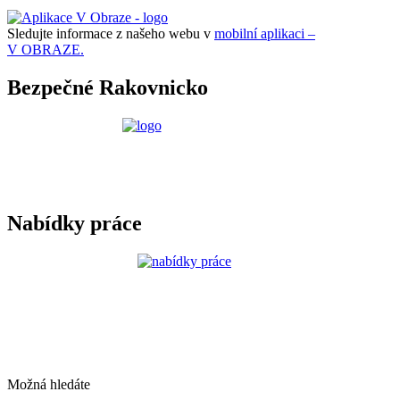
Sledujte informace z našeho webu v
mobilní aplikaci –
V OBRAZE.
Bezpečné Rakovnicko
Nabídky práce
Možná hledáte