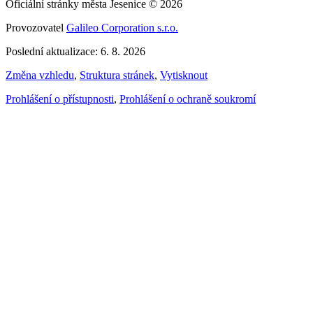
Oficiální stránky města Jesenice © 2026
Provozovatel
Galileo Corporation s.r.o.
Poslední aktualizace: 6. 8. 2026
Změna vzhledu
,
Struktura stránek
,
Vytisknout
Prohlášení o přístupnosti
,
Prohlášení o ochraně soukromí