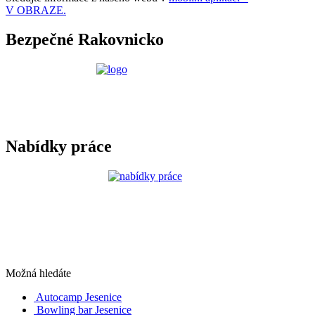
V OBRAZE.
Bezpečné Rakovnicko
Nabídky práce
Možná hledáte
Autocamp Jesenice
Bowling bar Jesenice