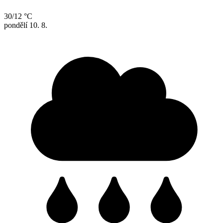
30/12 °C
pondělí
10. 8.