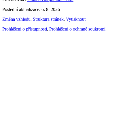
Poslední aktualizace: 6. 8. 2026
Změna vzhledu
,
Struktura stránek
,
Vytisknout
Prohlášení o přístupnosti
,
Prohlášení o ochraně soukromí