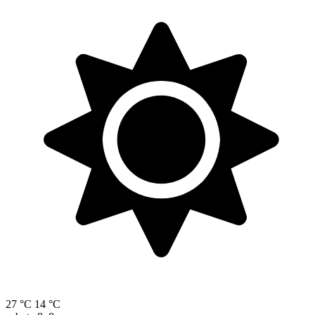
27 °C
14 °C