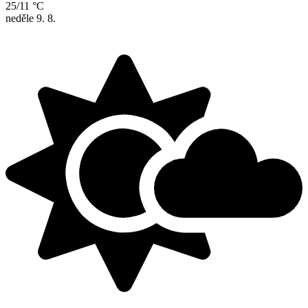
25/11 °C
neděle
9. 8.