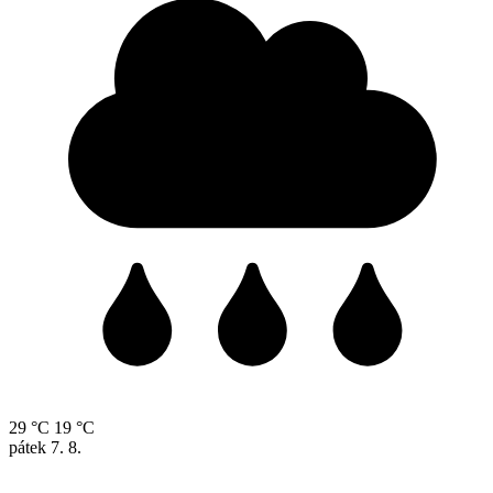
29 °C
19 °C
pátek
7. 8.