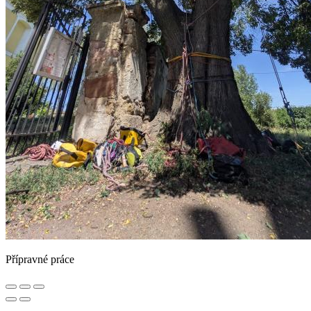
Přípravné práce