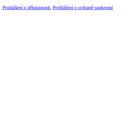
Prohlášení o přístupnosti
,
Prohlášení o ochraně soukromí