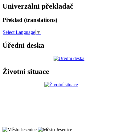
Univerzální překladač
Překlad (translations)
Select Language
▼
Úřední deska
Životní situace