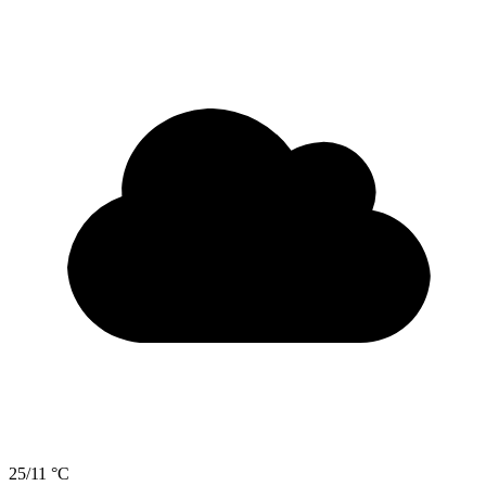
25/11 °C