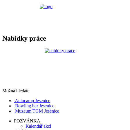
Nabídky práce
Možná hledáte
Autocamp Jesenice
Bowling bar Jesenice
Muzeum TGM Jesenice
POZVÁNKA
Kalendář akcí