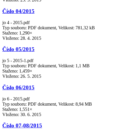
Číslo 04/2015
jo 4 - 2015.pdf
Typ souboru: PDF dokument, Velikost: 781,32 kB
Staženo: 1,290×
Vloženo:
28. 4. 2015
Číslo 05/2015
jo 5 - 2015-1.pdf
Typ souboru: PDF dokument, Velikost: 1,1 MB
Staženo: 1,459×
Vloženo:
26. 5. 2015
Číslo 06/2015
jo 6 - 2015.pdf
Typ souboru: PDF dokument, Velikost: 8,94 MB
Staženo: 1,551×
Vloženo:
30. 6. 2015
Číslo 07-08/2015