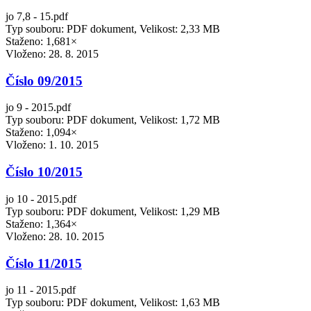
jo 7,8 - 15.pdf
Typ souboru: PDF dokument, Velikost: 2,33 MB
Staženo: 1,681×
Vloženo:
28. 8. 2015
Číslo 09/2015
jo 9 - 2015.pdf
Typ souboru: PDF dokument, Velikost: 1,72 MB
Staženo: 1,094×
Vloženo:
1. 10. 2015
Číslo 10/2015
jo 10 - 2015.pdf
Typ souboru: PDF dokument, Velikost: 1,29 MB
Staženo: 1,364×
Vloženo:
28. 10. 2015
Číslo 11/2015
jo 11 - 2015.pdf
Typ souboru: PDF dokument, Velikost: 1,63 MB