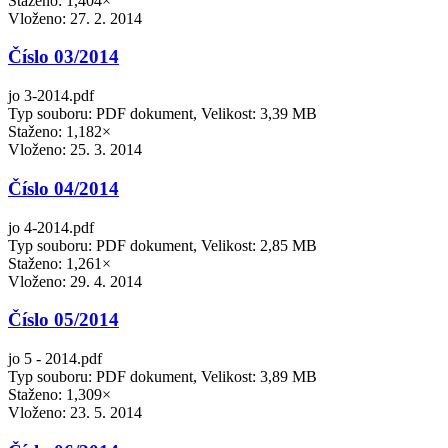
Staženo: 1,404×
Vloženo:
27. 2. 2014
Číslo 03/2014
jo 3-2014.pdf
Typ souboru: PDF dokument, Velikost: 3,39 MB
Staženo: 1,182×
Vloženo:
25. 3. 2014
Číslo 04/2014
jo 4-2014.pdf
Typ souboru: PDF dokument, Velikost: 2,85 MB
Staženo: 1,261×
Vloženo:
29. 4. 2014
Číslo 05/2014
jo 5 - 2014.pdf
Typ souboru: PDF dokument, Velikost: 3,89 MB
Staženo: 1,309×
Vloženo:
23. 5. 2014