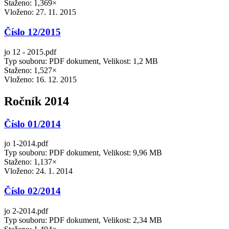
Staženo: 1,369×
Vloženo:
27. 11. 2015
Číslo 12/2015
jo 12 - 2015.pdf
Typ souboru: PDF dokument, Velikost: 1,2 MB
Staženo: 1,527×
Vloženo:
16. 12. 2015
Ročník 2014
Číslo 01/2014
jo 1-2014.pdf
Typ souboru: PDF dokument, Velikost: 9,96 MB
Staženo: 1,137×
Vloženo:
24. 1. 2014
Číslo 02/2014
jo 2-2014.pdf
Typ souboru: PDF dokument, Velikost: 2,34 MB