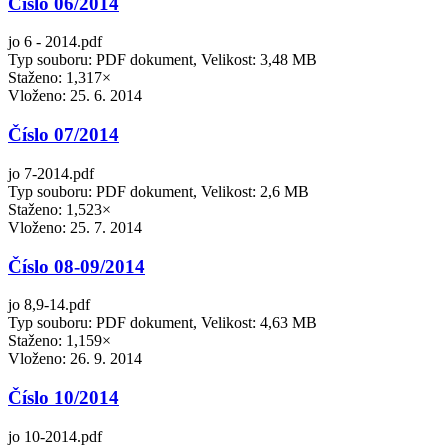
Číslo 06/2014
jo 6 - 2014.pdf
Typ souboru: PDF dokument, Velikost: 3,48 MB
Staženo: 1,317×
Vloženo:
25. 6. 2014
Číslo 07/2014
jo 7-2014.pdf
Typ souboru: PDF dokument, Velikost: 2,6 MB
Staženo: 1,523×
Vloženo:
25. 7. 2014
Číslo 08-09/2014
jo 8,9-14.pdf
Typ souboru: PDF dokument, Velikost: 4,63 MB
Staženo: 1,159×
Vloženo:
26. 9. 2014
Číslo 10/2014
jo 10-2014.pdf