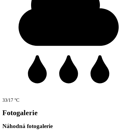
33/17 °C
Fotogalerie
Náhodná fotogalerie