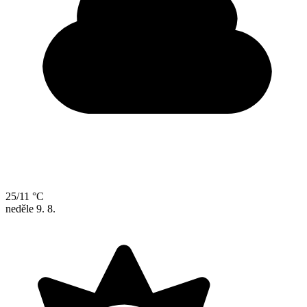
25/11 °C
neděle
9. 8.