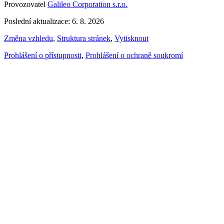
Provozovatel
Galileo Corporation s.r.o.
Poslední aktualizace: 6. 8. 2026
Změna vzhledu
,
Struktura stránek
,
Vytisknout
Prohlášení o přístupnosti
,
Prohlášení o ochraně soukromí