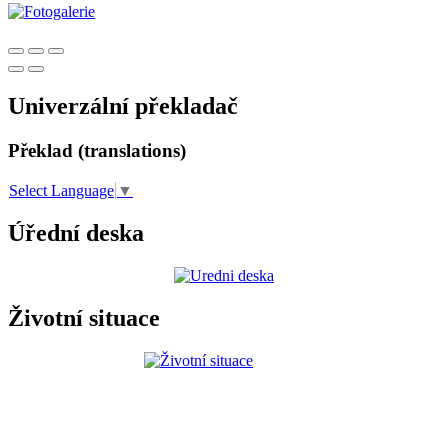
Univerzální překladač
Překlad (translations)
Select Language
▼
Úřední deska
Životní situace