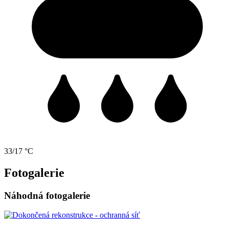
33/17 °C
Fotogalerie
Náhodná fotogalerie