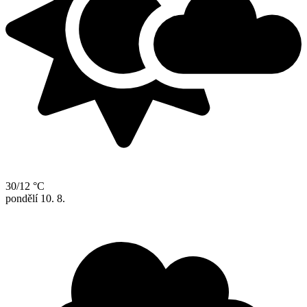
30/12 °C
pondělí
10. 8.