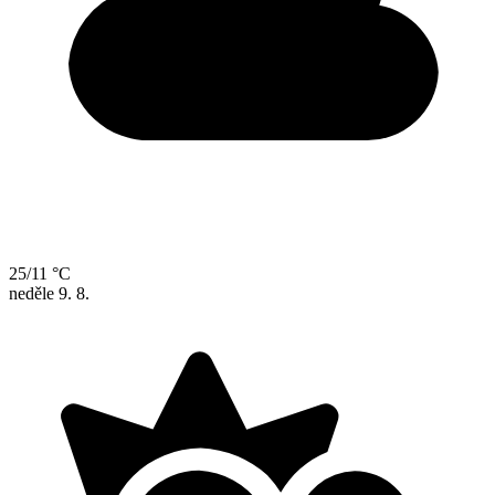
25/11 °C
neděle
9. 8.