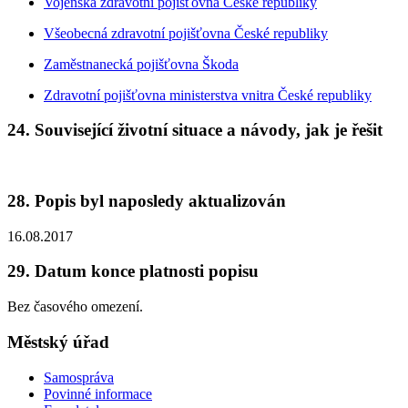
Vojenská zdravotní pojišťovna České republiky
Všeobecná zdravotní pojišťovna České republiky
Zaměstnanecká pojišťovna Škoda
Zdravotní pojišťovna ministerstva vnitra České republiky
24. Související životní situace a návody, jak je řešit
28. Popis byl naposledy aktualizován
16.08.2017
29. Datum konce platnosti popisu
Bez časového omezení.
Městský úřad
Samospráva
Povinné informace