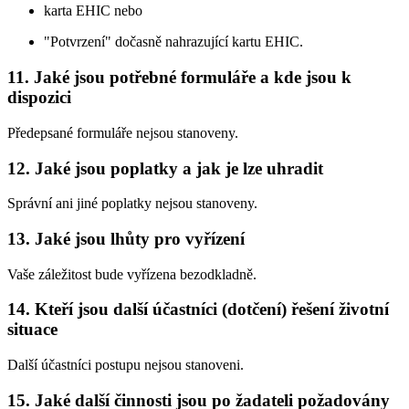
karta EHIC nebo
"Potvrzení" dočasně nahrazující kartu EHIC.
11. Jaké jsou potřebné formuláře a kde jsou k
dispozici
Předepsané formuláře nejsou stanoveny.
12. Jaké jsou poplatky a jak je lze uhradit
Správní ani jiné poplatky nejsou stanoveny.
13. Jaké jsou lhůty pro vyřízení
Vaše záležitost bude vyřízena bezodkladně.
14. Kteří jsou další účastníci (dotčení) řešení životní
situace
Další účastníci postupu nejsou stanoveni.
15. Jaké další činnosti jsou po žadateli požadovány