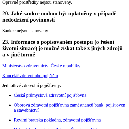
Opravné prostředky nejsou stanoveny.
20. Jaké sankce mohou být uplatněny v případě
nedodržení povinností
Sankce nejsou stanoveny.
23. Informace o popisovaném postupu (o řešení
životní situace) je možné získat také z jiných zdrojů
a v jiné formě
Ministerstvo zdravotnictví České republiky
Kancelář zdravotního pojištění
Jednotlivé zdravotní pojišťovny:
Česká průmyslová zdravotní pojišťovna
Oborová zdravotní pojišťovna zaměstnanců bank, pojišťoven
a stavebnictví
Revírní bratrská pokladna, zdravotní pojišťovna