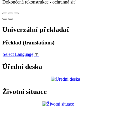
Dokončená rekonstrukce - ochranná síť
Univerzální překladač
Překlad (translations)
Select Language
▼
Úřední deska
Životní situace