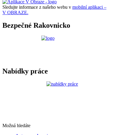
Sledujte informace z našeho webu v
mobilní aplikaci –
V OBRAZE.
Bezpečné Rakovnicko
Nabídky práce
Možná hledáte