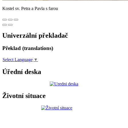
Kostel sv. Petra a Pavla s farou
Univerzální překladač
Překlad (translations)
Select Language
▼
Úřední deska
Životní situace