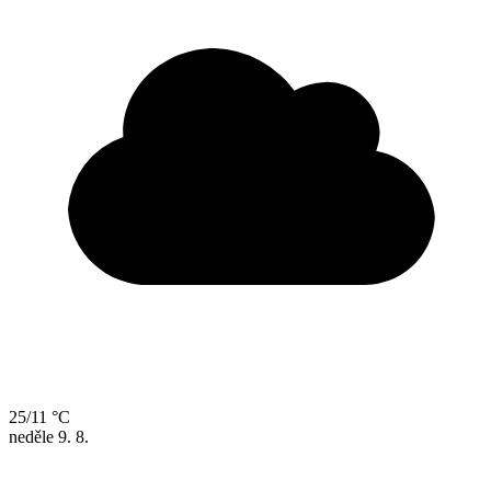
25/11 °C
neděle
9. 8.