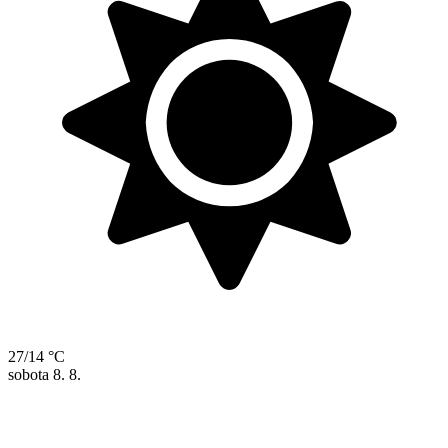
27/14 °C
sobota
8. 8.