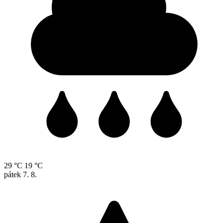
29 °C
19 °C
pátek
7. 8.