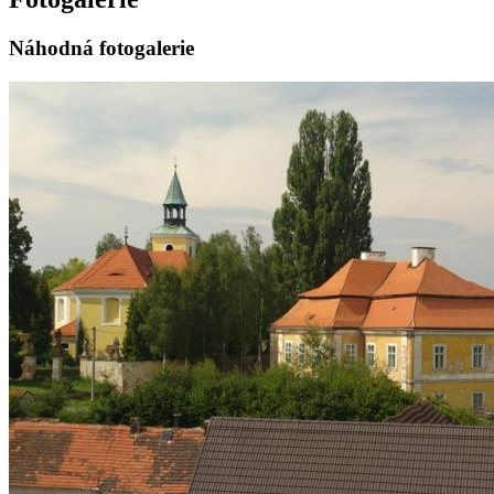
Náhodná fotogalerie