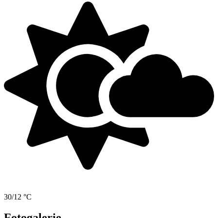
30/12 °C
Fotogalerie