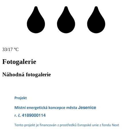
33/17 °C
Fotogalerie
Náhodná fotogalerie