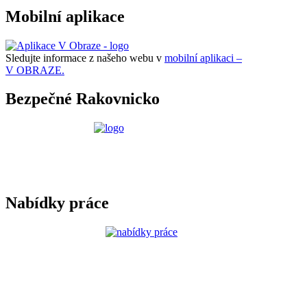
Mobilní aplikace
Sledujte informace z našeho webu v
mobilní aplikaci –
V OBRAZE.
Bezpečné Rakovnicko
Nabídky práce