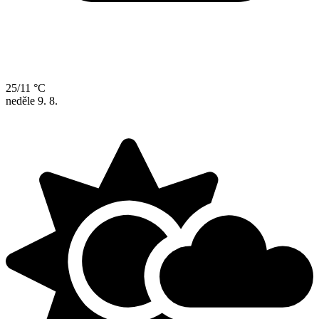
25/11 °C
neděle
9. 8.