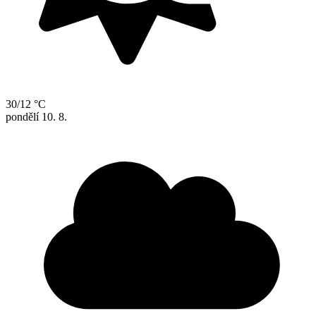
30/12 °C
pondělí
10. 8.