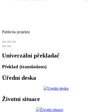
Publicita projektu
Univerzální překladač
Překlad (translations)
Úřední deska
Životní situace