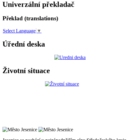
Univerzální překladač
Překlad (translations)
Select Language
▼
Úřední deska
Životní situace