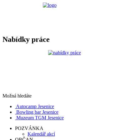
Nabídky práce
Možná hledáte
Autocamp Jesenice
Bowling bar Jesenice
Muzeum TGM Jesenice
POZVÁNKA
Kalendář akcí
OBČAN