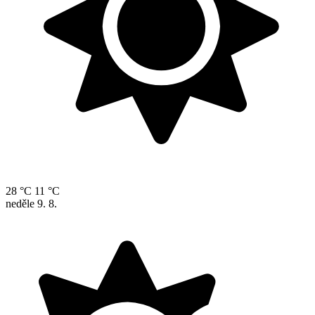
28 °C
11 °C
neděle
9. 8.