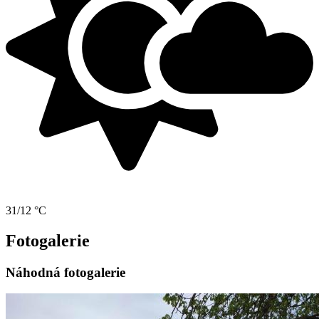
31/12 °C
Fotogalerie
Náhodná fotogalerie