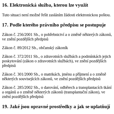
16. Elektronická služba, kterou lze využít
Tuto situaci není možné řešit zasláním žádosti elektronickou poštou.
17. Podle kterého právního předpisu se postupuje
Zákon č. 256/2001 Sb., o pohřebnictví a o změně některých zákonů,
ve znění pozdějších předpisů
Zákon č. 89/2012 Sb., občanský zákoník
Zákon č. 372/2011 Sb., o zdravotních službách a podmínkách jejich
poskytování (zákon o zdravotních službách), ve znění pozdějších
předpisů
Zákon č. 301/2000 Sb., o matrikách, jménu a příjmení a o změně
některých souvisejících zákonů, ve znění pozdějších předpisů
Zákon č. 285/2002 Sb., o darování, odběrech a transplantacích tkání
a orgánů a o změně některých zákonů (transplantační zákon), ve
znění pozdějších předpisů
19. Jaké jsou opravné prostředky a jak se uplatňují