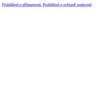
Prohlášení o přístupnosti
,
Prohlášení o ochraně soukromí