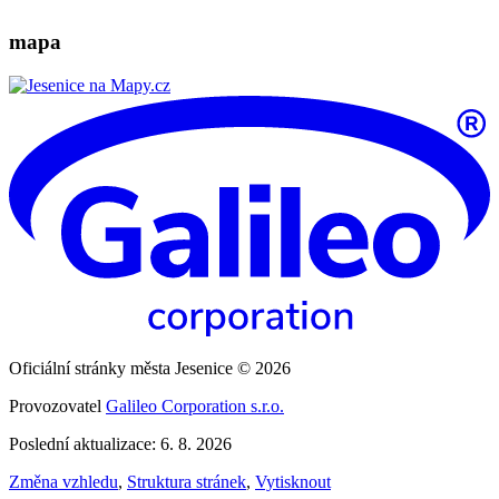
mapa
Oficiální stránky města Jesenice © 2026
Provozovatel
Galileo Corporation s.r.o.
Poslední aktualizace: 6. 8. 2026
Změna vzhledu
,
Struktura stránek
,
Vytisknout