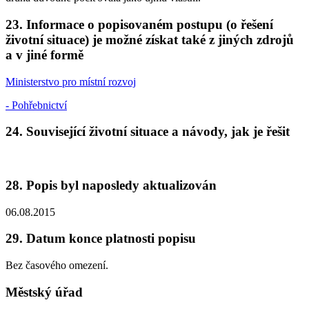
23. Informace o popisovaném postupu (o řešení
životní situace) je možné získat také z jiných zdrojů
a v jiné formě
Ministerstvo pro místní rozvoj
- Pohřebnictví
24. Související životní situace a návody, jak je řešit
28. Popis byl naposledy aktualizován
06.08.2015
29. Datum konce platnosti popisu
Bez časového omezení.
Městský úřad