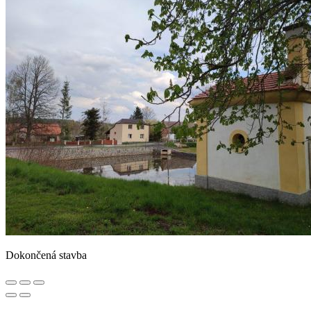
Dokončená stavba