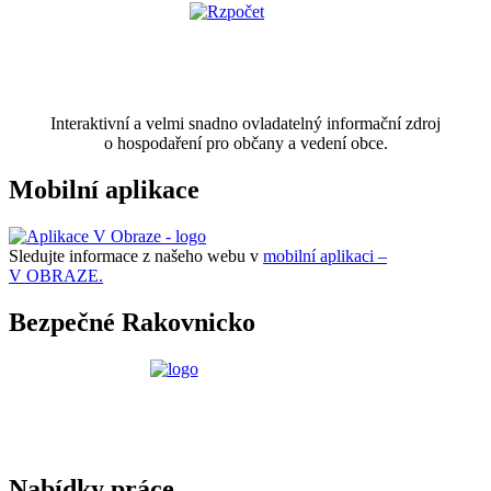
Interaktivní a velmi snadno ovladatelný informační zdroj
o hospodaření pro občany a vedení obce.
Mobilní aplikace
Sledujte informace z našeho webu v
mobilní aplikaci –
V OBRAZE.
Bezpečné Rakovnicko
Nabídky práce