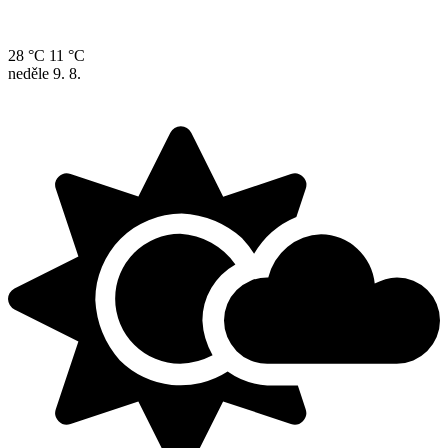
28 °C
11 °C
neděle
9. 8.