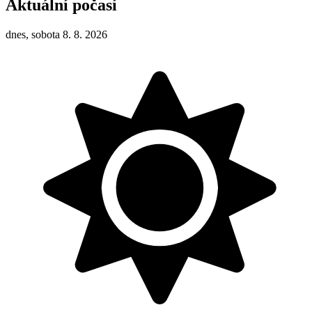
Aktuální počasí
dnes, sobota 8. 8. 2026