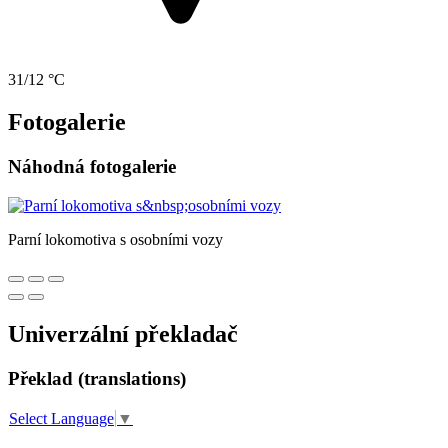
31/12 °C
Fotogalerie
Náhodná fotogalerie
Parní lokomotiva s osobními vozy
Univerzální překladač
Překlad (translations)
Select Language
▼