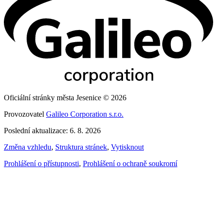
Oficiální stránky města Jesenice © 2026
Provozovatel
Galileo Corporation s.r.o.
Poslední aktualizace: 6. 8. 2026
Změna vzhledu
,
Struktura stránek
,
Vytisknout
Prohlášení o přístupnosti
,
Prohlášení o ochraně soukromí