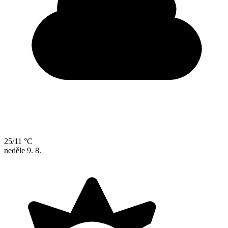
25/11 °C
neděle
9. 8.