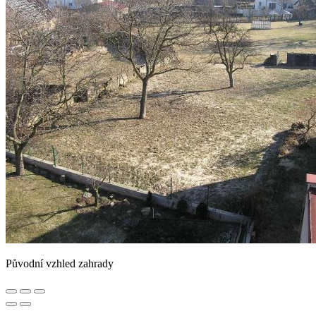
Původní vzhled zahrady