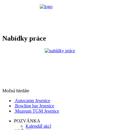
Nabídky práce
Možná hledáte
Autocamp Jesenice
Bowling bar Jesenice
Muzeum TGM Jesenice
POZVÁNKA
Kalendář akcí