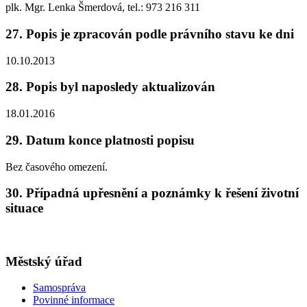
plk. Mgr. Lenka Šmerdová, tel.: 973 216 311
27. Popis je zpracován podle právního stavu ke dni
10.10.2013
28. Popis byl naposledy aktualizován
18.01.2016
29. Datum konce platnosti popisu
Bez časového omezení.
30. Případná upřesnění a poznámky k řešení životní
situace
Městský úřad
Samospráva
Povinné informace