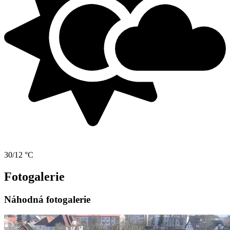
30/12 °C
Fotogalerie
Náhodná fotogalerie