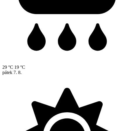
29 °C
19 °C
pátek
7. 8.