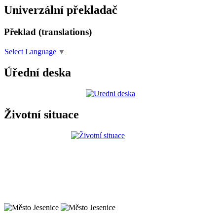
Univerzální překladač
Překlad (translations)
Select Language
▼
Úřední deska
Životní situace